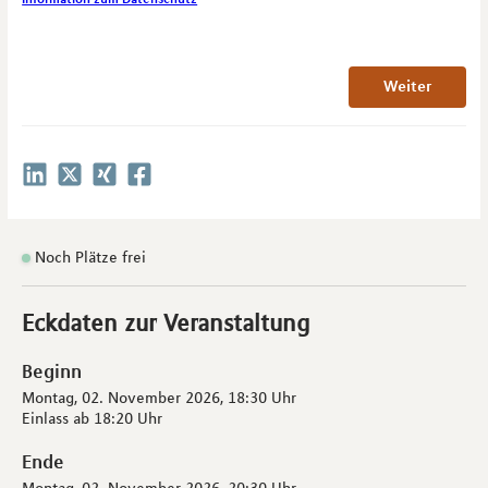
Weiter
Noch Plätze frei
Eckdaten zur Veranstaltung
Beginn
Montag, 02. November 2026,
18:30 Uhr
Einlass ab
18:20 Uhr
Ende