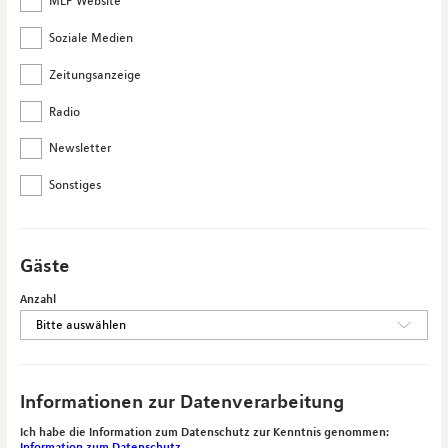
MLP Website
Soziale Medien
Zeitungsanzeige
Radio
Newsletter
Sonstiges
Gäste
Anzahl
Informationen zur Datenverarbeitung
Ich habe die Information zum Datenschutz zur Kenntnis genommen:
Information zum Datenschutz