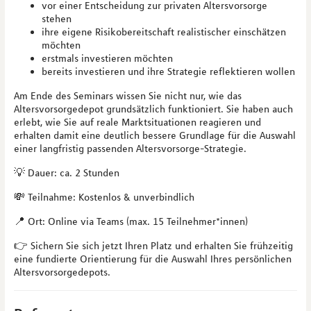
vor einer Entscheidung zur privaten Altersvorsorge
stehen
ihre eigene Risikobereitschaft realistischer einschätzen
möchten
erstmals investieren möchten
bereits investieren und ihre Strategie reflektieren wollen
Am Ende des Seminars wissen Sie nicht nur, wie das
Altersvorsorgedepot grundsätzlich funktioniert. Sie haben auch
erlebt, wie Sie auf reale Marktsituationen reagieren und
erhalten damit eine deutlich bessere Grundlage für die Auswahl
einer langfristig passenden Altersvorsorge-Strategie.
💡 Dauer: ca. 2 Stunden
💸 Teilnahme: Kostenlos & unverbindlich
📍 Ort: Online via Teams (max. 15 Teilnehmer*innen)
👉 Sichern Sie sich jetzt Ihren Platz und erhalten Sie frühzeitig
eine fundierte Orientierung für die Auswahl Ihres persönlichen
Altersvorsorgedepots.