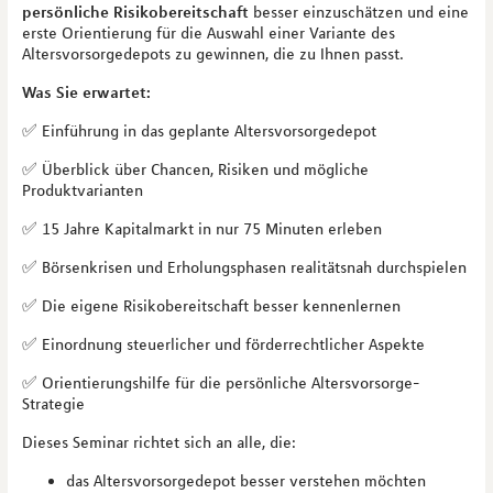
persönliche Risikobereitschaft
besser einzuschätzen und eine
erste Orientierung für die Auswahl einer Variante des
Altersvorsorgedepots zu gewinnen, die zu Ihnen passt.
Was Sie erwartet:
✅ Einführung in das geplante Altersvorsorgedepot
✅ Überblick über Chancen, Risiken und mögliche
Produktvarianten
✅ 15 Jahre Kapitalmarkt in nur 75 Minuten erleben
✅ Börsenkrisen und Erholungsphasen realitätsnah durchspielen
✅ Die eigene Risikobereitschaft besser kennenlernen
✅ Einordnung steuerlicher und förderrechtlicher Aspekte
✅ Orientierungshilfe für die persönliche Altersvorsorge-
Strategie
Dieses Seminar richtet sich an alle, die:
das Altersvorsorgedepot besser verstehen möchten