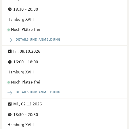
18:30 - 20:30
Hamburg XVIII
Noch Plätze frei
details und anmeldung
Fr., 09.10.2026
16:00 - 18:00
Hamburg XVIII
Noch Plätze frei
details und anmeldung
Mi., 02.12.2026
18:30 - 20:30
Hamburg XVIII