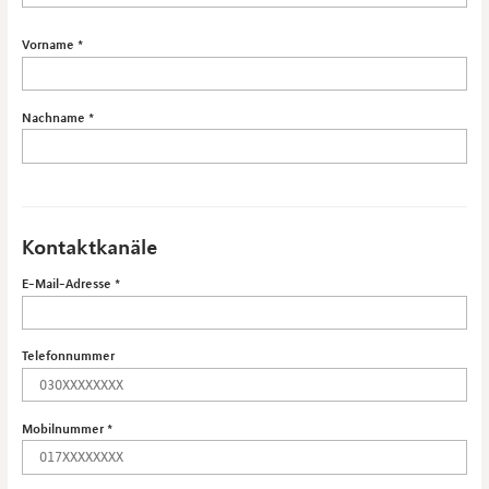
Vorname
Nachname
Kontaktkanäle
E-Mail-Adresse
Telefonnummer
Mobilnummer