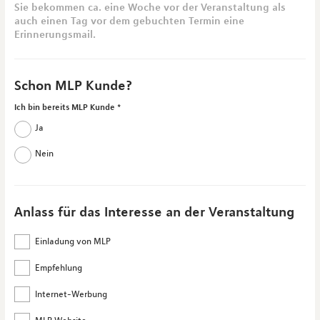
Sie bekommen ca. eine Woche vor der Veranstaltung als
auch einen Tag vor dem gebuchten Termin eine
Erinnerungsmail.
Schon MLP Kunde?
Ich bin bereits MLP Kunde
Ja
Nein
Anlass für das Interesse an der Veranstaltung
Einladung von MLP
Empfehlung
Internet-Werbung