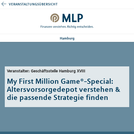
veranstaltungsübersicht
Hamburg
Veranstalter: Geschäftsstelle Hamburg XVIII
My First Million Game®-Special:
Altersvorsorgedepot verstehen &
die passende Strategie finden