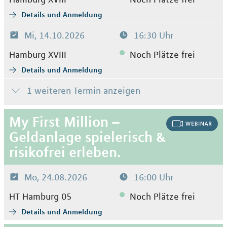
Details und Anmeldung
Mi, 14.10.2026
16:30 Uhr
Hamburg XVIII
Noch Plätze frei
Details und Anmeldung
1 weiteren Termin anzeigen
My First Million –
Geldanlage spielerisch &
risikofrei erleben.
Mo, 24.08.2026
16:00 Uhr
HT Hamburg 05
Noch Plätze frei
Details und Anmeldung