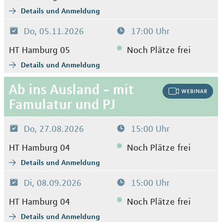
Details und Anmeldung
Do, 05.11.2026
17:00 Uhr
HT Hamburg 05
Noch Plätze frei
Details und Anmeldung
Ab ins Ausland - mit
Famulatur und PJ
Do, 27.08.2026
15:00 Uhr
HT Hamburg 04
Noch Plätze frei
Details und Anmeldung
Di, 08.09.2026
15:00 Uhr
HT Hamburg 04
Noch Plätze frei
Details und Anmeldung