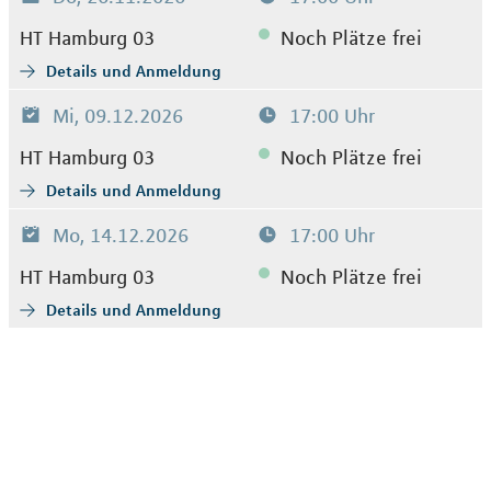
HT Hamburg 03
Noch Plätze frei
Details und Anmeldung
Mi, 09.12.2026
17:00 Uhr
HT Hamburg 03
Noch Plätze frei
Details und Anmeldung
Mo, 14.12.2026
17:00 Uhr
HT Hamburg 03
Noch Plätze frei
Details und Anmeldung