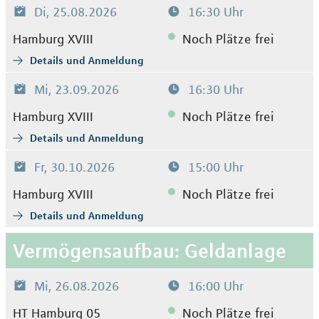
Di, 25.08.2026
16:30 Uhr
Hamburg XVIII
Noch Plätze frei
Details und Anmeldung
Mi, 23.09.2026
16:30 Uhr
Hamburg XVIII
Noch Plätze frei
Details und Anmeldung
Fr, 30.10.2026
15:00 Uhr
Hamburg XVIII
Noch Plätze frei
Details und Anmeldung
Vermögensaufbau: Geldanlage
Mi, 26.08.2026
16:00 Uhr
HT Hamburg 05
Noch Plätze frei