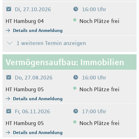
Di, 27.10.2026
16:00 Uhr
HT Hamburg 04
Noch Plätze frei
Details und Anmeldung
1 weiteren Termin anzeigen
Vermögensaufbau: Immobilien
Do, 27.08.2026
16:00 Uhr
HT Hamburg 05
Noch Plätze frei
Details und Anmeldung
Fr, 06.11.2026
17:00 Uhr
HT Hamburg 05
Noch Plätze frei
Details und Anmeldung