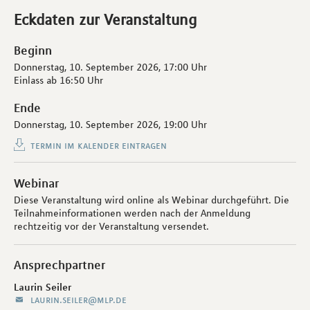
Eckdaten zur Veranstaltung
Beginn
Donnerstag, 10. September 2026,
17:00 Uhr
Einlass ab
16:50 Uhr
Ende
Donnerstag, 10. September 2026,
19:00 Uhr
termin im kalender eintragen
Webinar
Diese Veranstaltung wird online als Webinar durchgeführt. Die
Teilnahmeinformationen werden nach der Anmeldung
rechtzeitig vor der Veranstaltung versendet.
Ansprechpartner
Laurin Seiler
laurin.seiler@mlp.de