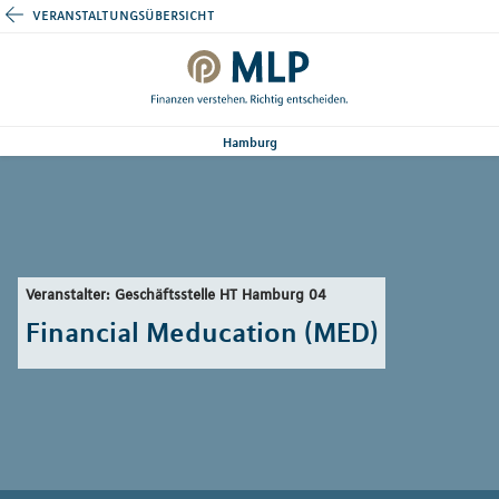
veranstaltungsübersicht
Hamburg
Veranstalter: Geschäftsstelle HT Hamburg 04
Financial Meducation (MED)