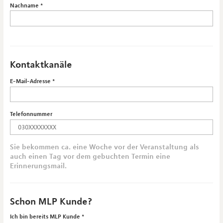
Nachname
Kontaktkanäle
E-Mail-Adresse
Telefonnummer
Sie bekommen ca. eine Woche vor der Veranstaltung als
auch einen Tag vor dem gebuchten Termin eine
Erinnerungsmail.
Schon MLP Kunde?
Ich bin bereits MLP Kunde