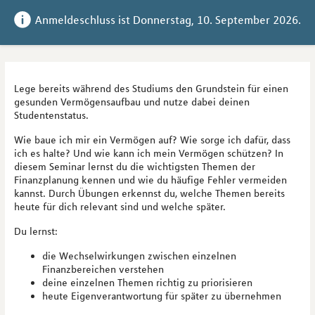
Anmeldeschluss ist 
Donnerstag, 10. September 2026
.
Lege bereits während des Studiums den Grundstein für einen
gesunden Vermögensaufbau und nutze dabei deinen
Studentenstatus.
Wie baue ich mir ein Vermögen auf? Wie sorge ich dafür, dass
ich es halte? Und wie kann ich mein Vermögen schützen? In
diesem Seminar lernst du die wichtigsten Themen der
Finanzplanung kennen und wie du häufige Fehler vermeiden
kannst. Durch Übungen erkennst du, welche Themen bereits
heute für dich relevant sind und welche später.
Du lernst:
die Wechselwirkungen zwischen einzelnen
Finanzbereichen verstehen
deine einzelnen Themen richtig zu priorisieren
heute Eigenverantwortung für später zu übernehmen