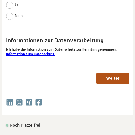
Ja
Nein
Informationen zur Datenverarbeitung
Ich habe die Information zum Datenschutz zur Kenntnis genommen:
Information zum Datenschutz
Weiter
Noch Plätze frei