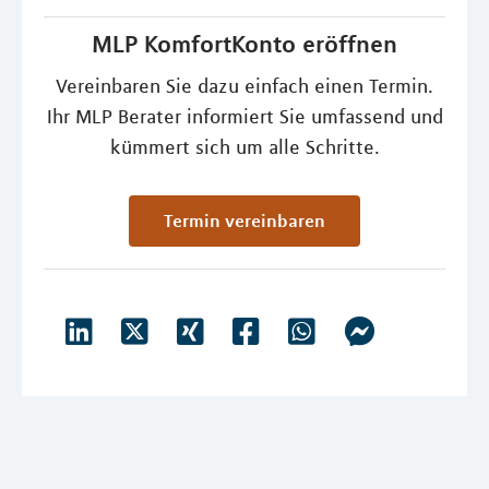
MLP KomfortKonto eröffnen
Vereinbaren Sie dazu einfach einen Termin.
Ihr MLP Berater informiert Sie umfassend und
kümmert sich um alle Schritte.
Termin vereinbaren