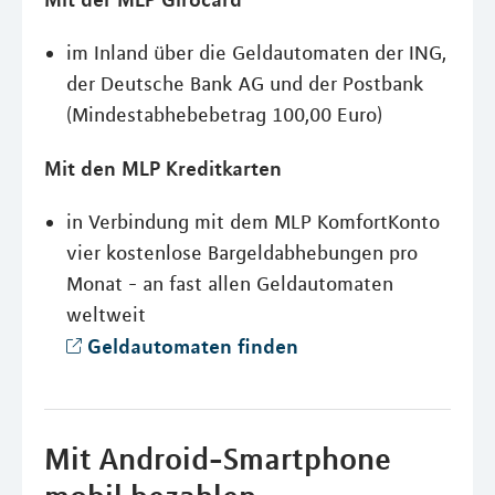
im Inland über die Geldautomaten der ING,
der Deutsche Bank AG und der Postbank
(Mindestabhebebetrag 100,00 Euro)
Mit den MLP Kreditkarten
in Verbindung mit dem MLP KomfortKonto
vier kostenlose Bargeldabhebungen pro
Monat - an fast allen Geldautomaten
weltweit
Geldautomaten finden
Mit Android-Smartphone