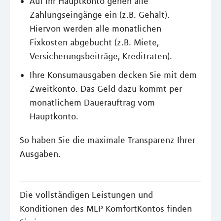
Auf Ihr Hauptkonto gehen alle
Zahlungseingänge ein (z.B. Gehalt).
Hiervon werden alle monatlichen
Fixkosten abgebucht (z.B. Miete,
Versicherungsbeiträge, Kreditraten).
Ihre Konsumausgaben decken Sie mit dem
Zweitkonto. Das Geld dazu kommt per
monatlichem Dauerauftrag vom
Hauptkonto.
So haben Sie die maximale Transparenz Ihrer
Ausgaben.
Die vollständigen Leistungen und
Konditionen des MLP KomfortKontos finden