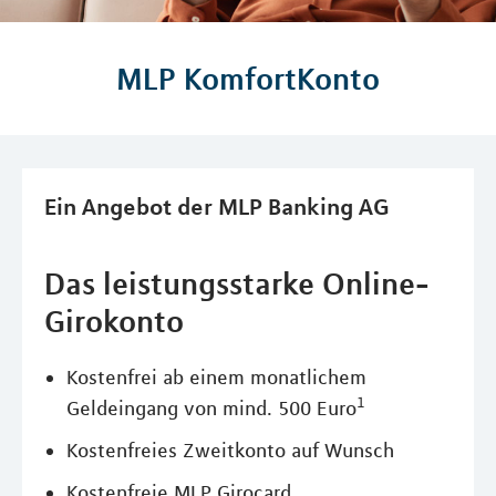
MLP KomfortKonto
Ein Angebot der MLP Banking AG
Das leistungsstarke Online-
Girokonto
Kostenfrei ab einem monatlichem
1
Geldeingang von mind. 500 Euro
Kostenfreies Zweitkonto auf Wunsch
Kostenfreie MLP Girocard