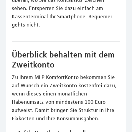
sehen. Entsperren Sie dazu einfach am
Kassenterminal Ihr Smartphone. Bequemer
gehts nicht.
Überblick behalten mit dem
Zweitkonto
Zu Ihrem MLP KomfortKonto bekommen Sie
auf Wunsch ein Zweitkonto kostenfrei dazu,
wenn dieses einen monatlichen
Habenumsatz von mindestens 100 Euro
aufweist. Damit bringen Sie Struktur in Ihre
Fixkosten und Ihre Konsumausgaben.