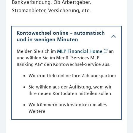
Bankverbindung. Ob Arbeitgeber,
Stromanbieter, Versicherung, etc.
Kontowechsel online - automatisch
und in wenigen Minuten
Melden Sie sich im
MLP Financial Home
an
und wählen Sie im Menü "Services MLP
Banking AG" den Kontowechsel-Service aus.
Wir ermitteln online Ihre Zahlungspartner
Sie wählen aus der Auflistung, wem wir
Ihre neuen Kontodaten mitteilen sollen
Wir kümmern uns kostenfrei um alles
Weitere