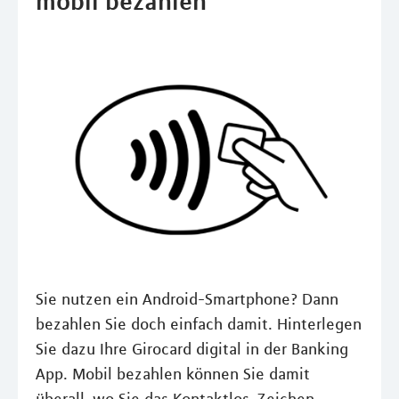
mobil bezahlen
Sie nutzen ein Android-Smartphone? Dann
bezahlen Sie doch einfach damit. Hinterlegen
Sie dazu Ihre Girocard digital in der Banking
App. Mobil bezahlen können Sie damit
überall, wo Sie das Kontaktlos-Zeichen