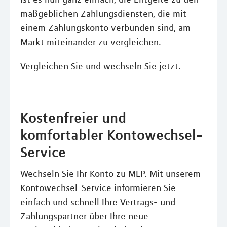
maßgeblichen Zahlungsdiensten, die mit
einem Zahlungskonto verbunden sind, am
Markt miteinander zu vergleichen.
Vergleichen Sie und wechseln Sie jetzt.
Kostenfreier und
komfortabler Kontowechsel-
Service
Wechseln Sie Ihr Konto zu MLP. Mit unserem
Kontowechsel-Service informieren Sie
einfach und schnell Ihre Vertrags- und
Zahlungspartner über Ihre neue