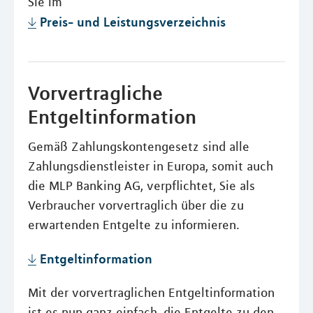
Sie im
Preis- und Leistungsverzeichnis
Vorvertragliche
Entgeltinformation
Gemäß Zahlungskontengesetz sind alle
Zahlungsdienstleister in Europa, somit auch
die MLP Banking AG, verpflichtet, Sie als
Verbraucher vorvertraglich über die zu
erwartenden Entgelte zu informieren.
Entgeltinformation
Mit der vorvertraglichen Entgeltinformation
ist es nun ganz einfach, die Entgelte zu den