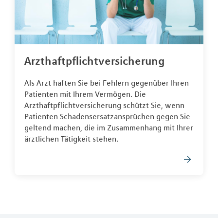
Arzthaftpflichtversicherung
Als Arzt haften Sie bei Fehlern gegenüber Ihren
Patienten mit Ihrem Vermögen. Die
Arzthaftpflichtversicherung schützt Sie, wenn
Patienten Schadensersatzansprüchen gegen Sie
geltend machen, die im Zusammenhang mit Ihrer
ärztlichen Tätigkeit stehen.