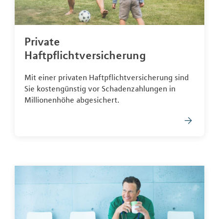
Private
Haftpflichtversicherung
Mit einer privaten Haftpflichtversicherung sind
Sie kostengünstig vor Schadenzahlungen in
Millionenhöhe abgesichert.