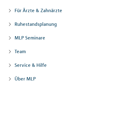
Für Ärzte & Zahnärzte
Ruhestandsplanung
MLP Seminare
Team
Service & Hilfe
Über MLP