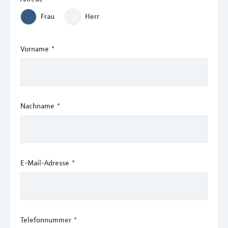
Frau
Herr
Vorname
*
Nachname
*
E-Mail-Adresse
*
Telefonnummer
*