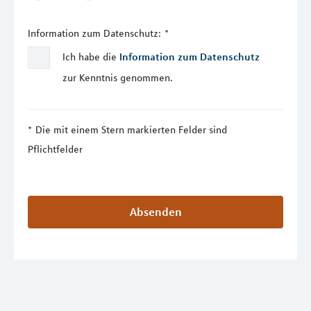
Information zum Datenschutz:
*
Ich habe die
Information zum Datenschutz
zur Kenntnis genommen.
Die mit einem Stern markierten Felder sind
Pflichtfelder