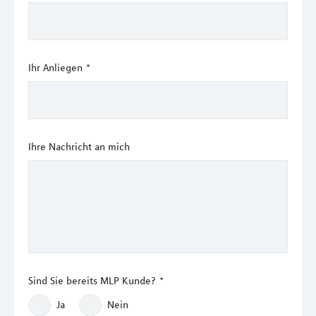
Ihr Anliegen
*
Ihre Nachricht an mich
Sind Sie bereits MLP Kunde?
*
Ja
Nein