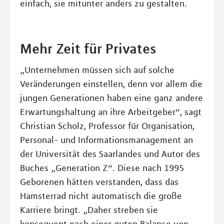
einfach, sie mitunter anders zu gestalten.
Mehr Zeit für Privates
„Unternehmen müssen sich auf solche
Veränderungen einstellen, denn vor allem die
jungen Generationen haben eine ganz andere
Erwartungshaltung an ihre Arbeitgeber“, sagt
Christian Scholz, Professor für Organisation,
Personal- und Informationsmanagement an
der Universität des Saarlandes und Autor des
Buches „Generation Z“. Diese nach 1995
Geborenen hätten verstanden, dass das
Hamsterrad nicht automatisch die große
Karriere bringt. „Daher streben sie