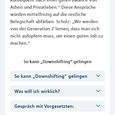
konsequent nach einer guten Balance von
Arbeit und Privatleben.“ Diese Ansprüche
würden mittelfristig auf die restliche
Belegschaft abfärben. Scholz: „Wir werden
von der Generation Z lernen, dass man sich
nicht aufopfern muss, um einen guten Job zu
machen.“
So kann „Downshifting“ gelingen
So kann „Downshifting“ gelingen
Was will ich wirklich?
Gespräch mit Vorgesetzten: