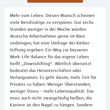
Mehr vom Leben: Diesen Wunsch scheinen
viele Berufstätige zu verspüren. Gut sechs
Stunden weniger in der Woche würden
deutsche Arbeitnehmer gerne im Büro
verbringen, hat eine Umfrage der Körber-
Stiftung ergeben. Ein Weg zur besseren
Work-Life-Balance für das eigene Leben
heißt „Downshifting“. Wörtlich übersetzt
bedeutet das Herunterschalten oder
Verlangsamen. Es geht darum, mehr Zeit für
Privates zu haben: Weniger Überstunden,
weniger Stress – mehr Lebensqualität. Das
muss auch nicht zwangsläufig heißen, die
Karriere an den Nagel zu hängen. Sondern