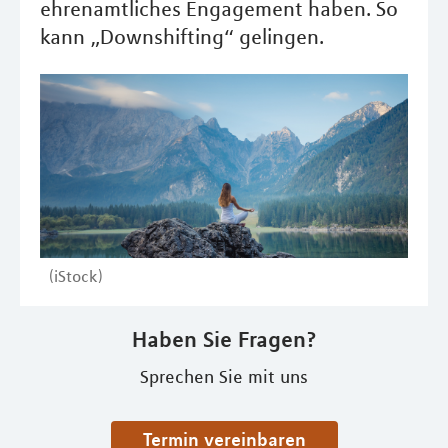
ehrenamtliches Engagement haben. So
kann „Downshifting“ gelingen.
(iStock)
Haben Sie Fragen?
Sprechen Sie mit uns
Termin vereinbaren