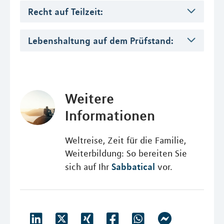
Recht auf Teilzeit:
Lebenshaltung auf dem Prüfstand:
Weitere
Informationen
Weltreise, Zeit für die Familie,
Weiterbildung: So bereiten Sie
Sabbatical
sich auf Ihr
vor.