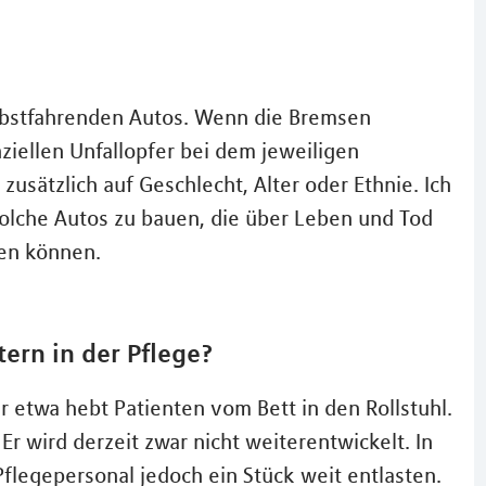
elbstfahrenden Autos. Wenn die Bremsen
ziellen Unfallopfer bei dem jeweiligen
sätzlich auf Geschlecht, Alter oder Ethnie. Ich
olche Autos zu bauen, die über Leben und Tod
den können.
ern in der Pflege?
r etwa hebt Patienten vom Bett in den Rollstuhl.
Er wird derzeit zwar nicht weiterentwickelt. In
flegepersonal jedoch ein Stück weit entlasten.