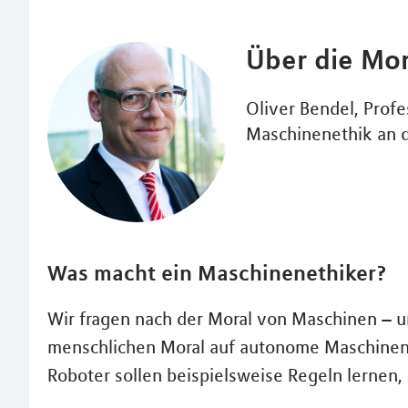
Über die Mo
Oliver Bendel, Profe
Maschinenethik an 
Was macht ein Maschinenethiker?
Wir fragen nach der Moral von Maschinen – 
menschlichen Moral auf autonome Maschinen mi
Roboter sollen beispielsweise Regeln lernen, 