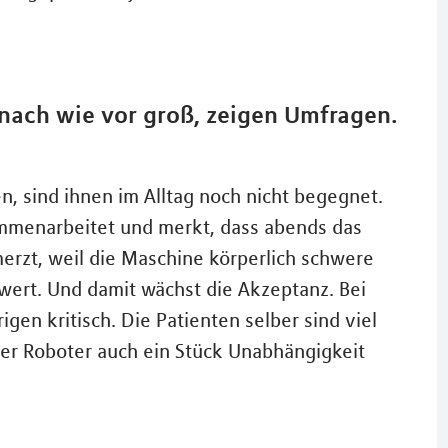
 nach wie vor groß, zeigen Umfragen.
, sind ihnen im Alltag noch nicht begegnet.
ammenarbeitet und merkt, dass abends das
rzt, weil die Maschine körperlich schwere
ert. Und damit wächst die Akzeptanz. Bei
gen kritisch. Die Patienten selber sind viel
 der Roboter auch ein Stück Unabhängigkeit