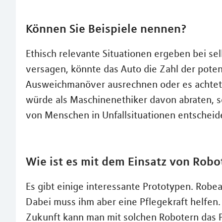
Können Sie Beispiele nennen?
Ethisch relevante Situationen ergeben bei s
versagen, könnte das Auto die Zahl der poten
Ausweichmanöver ausrechnen oder es achtet zu
würde als Maschinenethiker davon abraten, s
von Menschen in Unfallsituationen entschei
Wie ist es mit dem Einsatz von Robot
Es gibt einige interessante Prototypen. Robea
Dabei muss ihm aber eine Pflegekraft helfen. 
Zukunft kann man mit solchen Robotern das P