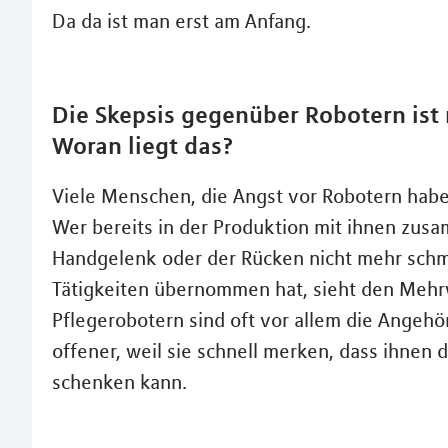
Da da ist man erst am Anfang.
Die Skepsis gegenüber Robotern ist
Woran liegt das?
Viele Menschen, die Angst vor Robotern haben
Wer bereits in der Produktion mit ihnen zus
Handgelenk oder der Rücken nicht mehr schme
Tätigkeiten übernommen hat, sieht den Mehrw
Pflegerobotern sind oft vor allem die Angehöri
offener, weil sie schnell merken, dass ihnen
schenken kann.