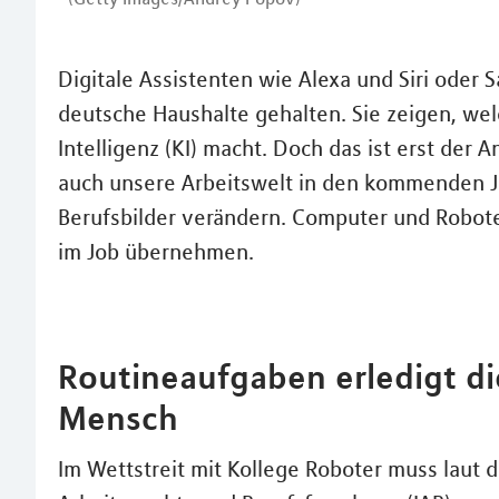
Digitale Assistenten wie Alexa und Siri oder 
deutsche Haushalte gehalten. Sie zeigen, wel
Intelligenz (KI) macht. Doch das ist erst der
auch unsere Arbeitswelt in den kommenden Ja
Berufsbilder verändern. Computer und Robot
im Job übernehmen.
Routineaufgaben erledigt d
Mensch
Im Wettstreit mit Kollege Roboter muss laut de