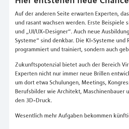
Auf der anderen Seite erwarten Experten, das
und rasant wachsen werden. Erste Beispiele 
und „UI/UX-Designer“. Auch neue Ausbildungs
Systeme“ sind denkbar. Die KI-Systeme und Ro
programmiert und trainiert, sondern auch geb
Zukunftspotenzial bietet auch der Bereich Vir
Experten nicht nur immer neue Brillen entwic
um dort etwa Schulungen, Meetings, Kongres
Berufsbilder wie Architekt, Maschinenbauer 
den 3D-Druck.
Wesentlich mehr Aufgaben bekommen künftig 