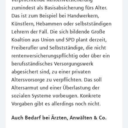
zumindest als Basisabsicherung fürs Alter.
Das ist zum Beispiel bei Handwerkern,
Künstlern, Hebammen oder selbstständigen
Lehrern der Fall. Die sich bildende Große
Koaltion aus Union und SPD plant derzeit,
Freiberufler und Selbstständige, die nicht
rentenversicherungspflichtig oder über ein
berufsständisches Versorgungswerk
abgesichert sind, zu einer privaten
Altersvorsorge zu verpflichten. Das soll
Altersarmut und einer Überlastung der
sozialen Systeme vorbeugen. Konkrete
Vorgaben gibt es allerdings noch nicht.
Auch Bedarf bei Ärzten, Anwälten & Co.