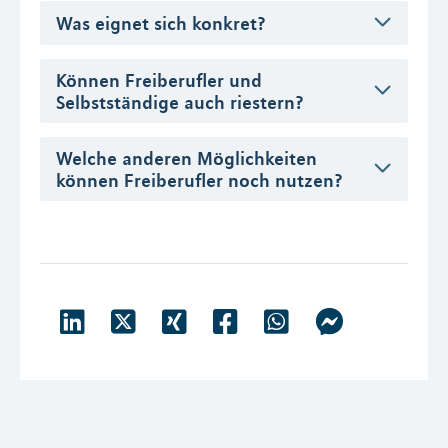
Was eignet sich konkret?
Können Freiberufler und
Selbstständige auch riestern?
Welche anderen Möglichkeiten
können Freiberufler noch nutzen?