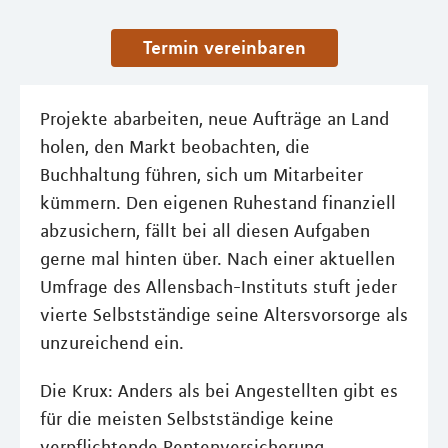
Termin vereinbaren
Projekte abarbeiten, neue Aufträge an Land
holen, den Markt beobachten, die
Buchhaltung führen, sich um Mitarbeiter
kümmern. Den eigenen Ruhestand finanziell
abzusichern, fällt bei all diesen Aufgaben
gerne mal hinten über. Nach einer aktuellen
Umfrage des Allensbach-Instituts stuft jeder
vierte Selbstständige seine Altersvorsorge als
unzureichend ein.
Die Krux: Anders als bei Angestellten gibt es
für die meisten Selbstständige keine
verpflichtende Rentenversicherung