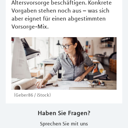
Altersvorsorge beschäftigen. Konkrete
Vorgaben stehen noch aus – was sich
aber eignet für einen abgestimmten
Vorsorge-Mix.
(Geber86 / iStock)
Haben Sie Fragen?
Sprechen Sie mit uns