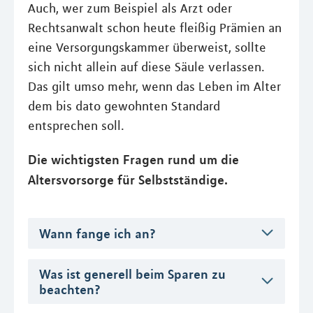
Auch, wer zum Beispiel als Arzt oder
Rechtsanwalt schon heute fleißig Prämien an
eine Versorgungskammer überweist, sollte
sich nicht allein auf diese Säule verlassen.
Das gilt umso mehr, wenn das Leben im Alter
dem bis dato gewohnten Standard
entsprechen soll.
Die wichtigsten Fragen rund um die
Altersvorsorge für Selbstständige.
Wann fange ich an?
Was ist generell beim Sparen zu
beachten?