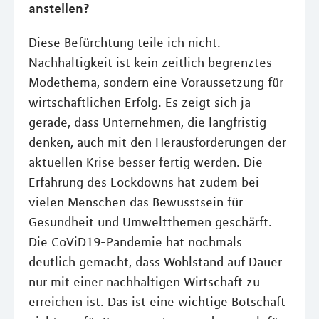
anstellen?
Diese Befürchtung teile ich nicht.
Nachhaltigkeit ist kein zeitlich begrenztes
Modethema, sondern eine Voraussetzung für
wirtschaftlichen Erfolg. Es zeigt sich ja
gerade, dass Unternehmen, die langfristig
denken, auch mit den Herausforderungen der
aktuellen Krise besser fertig werden. Die
Erfahrung des Lockdowns hat zudem bei
vielen Menschen das Bewusstsein für
Gesundheit und Umweltthemen geschärft.
Die CoViD19-Pandemie hat nochmals
deutlich gemacht, dass Wohlstand auf Dauer
nur mit einer nachhaltigen Wirtschaft zu
erreichen ist. Das ist eine wichtige Botschaft