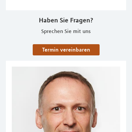
Haben Sie Fragen?
Sprechen Sie mit uns
Termin vereinbaren