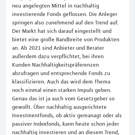
neu angelegten Mittel in nachhaltig
investierende Fonds geflossen. Die Anleger
springen also zunehmend auf den Trend auf.
Der Markt hat sich darauf eingestellt und
bietet eine große Bandbreite von Produkten
an. Ab 2021 sind Anbieter und Berater
außerdem dazu verpflichtet, bei ihren
Kunden Nachhaltigkeitspräferenzen
abzufragen und entsprechende Fonds zu
klassifizieren. Auch das wird dem Thema
noch einmal einen starken Impuls geben.
Genau das ist ja auch vom Gesetzgeber so
gewollt. Über nachhaltig ausgerichtete
Investmentfonds, ob aktiv gemanagt oder als
passiver Indexfonds, kann heute schon jeder
nachhaltig investieren und an diesem Trend,