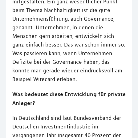
mitgestalten. Ein ganz wesentlicher Punkt
beim Thema Nachhaltigkeit ist die gute
Unternehmensführung, auch Governance,
genannt. Unternehmen, in denen die
Menschen gern arbeiten, entwickeln sich
ganz einfach besser. Das war schon immer so.
Was passieren kann, wenn Unternehmen
Defizite bei der Governance haben, das
konnte man gerade wieder eindrucksvoll am
Beispiel Wirecard erleben.
Was bedeutet diese Entwicklung für private
Anleger?
In Deutschland sind laut Bundesverband der
Deutschen Investmentindustrie im
vergangenen Jahr insgesamt 40 Prozent der