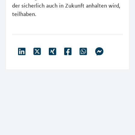
der sicherlich auch in Zukunft anhalten wird,
teilhaben.