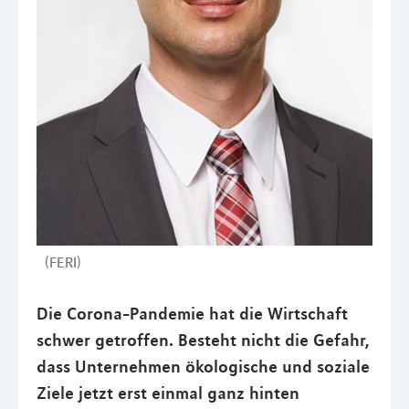
(FERI)
Die Corona-Pandemie hat die Wirtschaft
schwer getroffen. Besteht nicht die Gefahr,
dass Unternehmen ökologische und soziale
Ziele jetzt erst einmal ganz hinten