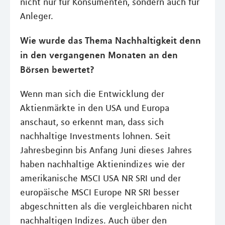
nicht nur für Konsumenten, sondern auch für
Anleger.
Wie wurde das Thema Nachhaltigkeit denn
in den vergangenen Monaten an den
Börsen bewertet?
Wenn man sich die Entwicklung der
Aktienmärkte in den USA und Europa
anschaut, so erkennt man, dass sich
nachhaltige Investments lohnen. Seit
Jahresbeginn bis Anfang Juni dieses Jahres
haben nachhaltige Aktienindizes wie der
amerikanische MSCI USA NR SRI und der
europäische MSCI Europe NR SRI besser
abgeschnitten als die vergleichbaren nicht
nachhaltigen Indizes. Auch über den