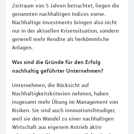
Zeitraum von 5 Jahren betrachtet, liegen die
genannten nachhaltigen Indizes vorne.
Nachhaltige Investments bringen also nicht
nur in der aktuellen Krisensituation, sondern
generell mehr Rendite als herkömmliche
Anlagen.
Was sind die Gründe für den Erfolg
nachhaltig geführter Unternehmen?
Unternehmen, die Rücksicht auf
Nachhaltigkeitskriterien nehmen, haben
insgesamt mehr Übung im Management von
Risiken. Sie sind auch innovationsfreudiger,
weil sie den Wandel zu einer nachhaltigen
Wirtschaft aus eigenem Antrieb aktiv