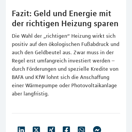
Fazit: Geld und Energie mit
der richtigen Heizung sparen
Die Wahl der „richtigen“ Heizung wirkt sich
positiv auf den ökologischen Fußabdruck und
auch den Geldbeutel aus. Zwar muss in der
Regel erst umfangreich investiert werden –
durch Förderungen und spezielle Kredite von
BAFA und KfW lohnt sich die Anschaffung
einer Wärmepumpe oder Photovoltaikanlage
aber langfristig.