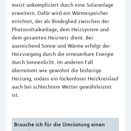
meist unkompliziert durch eine Solaranlage
erweitern. Dafür wird ein Wärmespeicher
errichtet, der als Bindeglied zwischen der
Photovoltaikanlage, dem Heizsystem und
dem gesamten Heiznetz dient. Bei
ausreichend Sonne und Wärme erfolgt der
Heizvorgang durch die erneuerbare Energie
durch Sonnenlicht. Im anderen Fall
übernimmt wie gewohnt die bisherige
Heizung, sodass ein lückenloser Heizkreislauf
auch bei schlechtem Wetter gewährleistet
ist.
Brauche ich für die Umrüstung einen