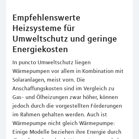
Empfehlenswerte
Heizsysteme für
Umweltschutz und geringe
Energiekosten
In puncto Umweltschutz liegen
Wärmepumpen vor allem in Kombination mit
Solaranlagen, meist vorn. Die
Anschaffungskosten sind im Vergleich zu
Gas- und Ölheizungen zwar höher, können
jedoch durch die vorgestellten Förderungen
im Rahmen gehalten werden. Auch ist
Wärmepumpe nicht gleich Wärmepumpe:
Einige Modelle beziehen ihre Energie durch