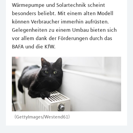
Wärmepumpe und Solartechnik scheint
besonders beliebt. Mit einem alten Modell
können Verbraucher immerhin aufrüsten.
Gelegenheiten zu einem Umbau bieten sich
vor allem dank der Förderungen durch das
BAFA und die KfW.
(GettyImages/Westend61)