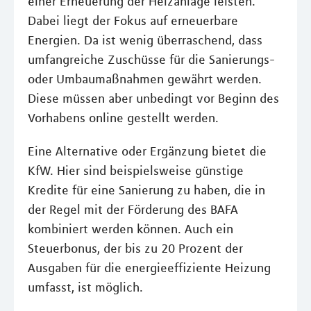
einer Erneuerung der Heizanlage leisten.
Dabei liegt der Fokus auf erneuerbare
Energien. Da ist wenig überraschend, dass
umfangreiche Zuschüsse für die Sanierungs-
oder Umbaumaßnahmen gewährt werden.
Diese müssen aber unbedingt vor Beginn des
Vorhabens online gestellt werden.
Eine Alternative oder Ergänzung bietet die
KfW. Hier sind beispielsweise günstige
Kredite für eine Sanierung zu haben, die in
der Regel mit der Förderung des BAFA
kombiniert werden können. Auch ein
Steuerbonus, der bis zu 20 Prozent der
Ausgaben für die energieeffiziente Heizung
umfasst, ist möglich.