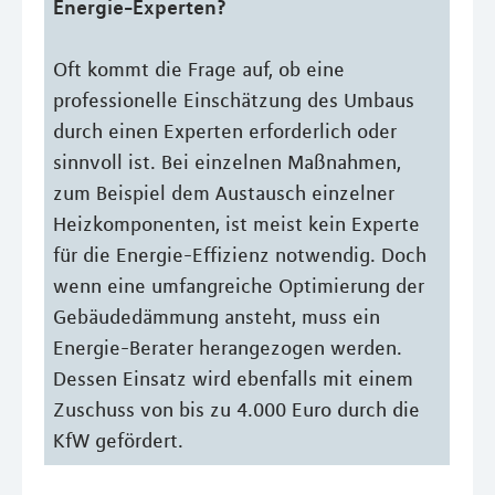
Energie-Experten?
Oft kommt die Frage auf, ob eine
professionelle Einschätzung des Umbaus
durch einen Experten erforderlich oder
sinnvoll ist. Bei einzelnen Maßnahmen,
zum Beispiel dem Austausch einzelner
Heizkomponenten, ist meist kein Experte
für die Energie-Effizienz notwendig. Doch
wenn eine umfangreiche Optimierung der
Gebäudedämmung ansteht, muss ein
Energie-Berater herangezogen werden.
Dessen Einsatz wird ebenfalls mit einem
Zuschuss von bis zu 4.000 Euro durch die
KfW gefördert.