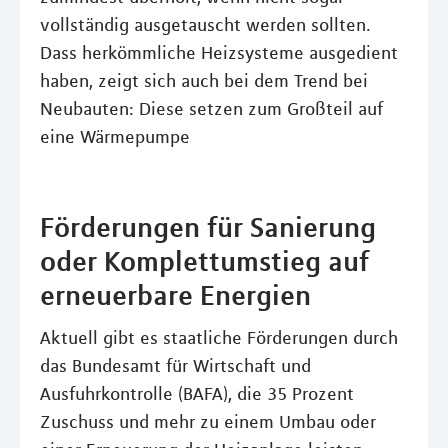
vollständig ausgetauscht werden sollten.
Dass herkömmliche Heizsysteme ausgedient
haben, zeigt sich auch bei dem Trend bei
Neubauten: Diese setzen zum Großteil auf
eine Wärmepumpe
Förderungen für Sanierung
oder Komplettumstieg auf
erneuerbare Energien
Aktuell gibt es staatliche Förderungen durch
das Bundesamt für Wirtschaft und
Ausfuhrkontrolle (BAFA), die 35 Prozent
Zuschuss und mehr zu einem Umbau oder