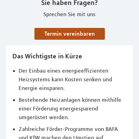
Sie haben Fragen?
Sprechen Sie mit uns
Termin vereinbaren
Das Wichtigste in Kürze
Der Einbau eines energieeffizienten
Heizsystems kann Kosten senken und
Energie einsparen.
Bestehende Heizanlagen können mithilfe
einer Förderung energiesparend
umgerüstet werden.
Zahlreiche Förder-Programme von BAFA
und KfW machen den Umstieg auf