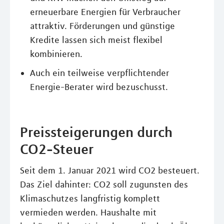
erneuerbare Energien für Verbraucher
attraktiv. Förderungen und günstige
Kredite lassen sich meist flexibel
kombinieren.
Auch ein teilweise verpflichtender
Energie-Berater wird bezuschusst.
Preissteigerungen durch
CO2-Steuer
Seit dem 1. Januar 2021 wird CO2 besteuert.
Das Ziel dahinter: CO2 soll zugunsten des
Klimaschutzes langfristig komplett
vermieden werden. Haushalte mit