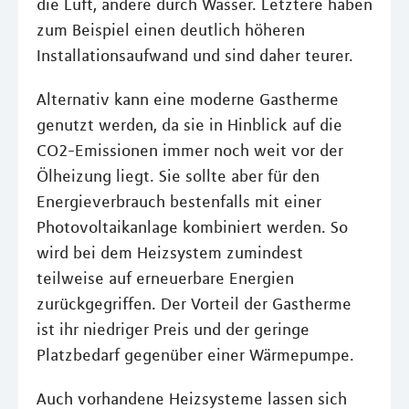
die Luft, andere durch Wasser. Letztere haben
zum Beispiel einen deutlich höheren
Installationsaufwand und sind daher teurer.
Alternativ kann eine moderne Gastherme
genutzt werden, da sie in Hinblick auf die
CO2-Emissionen immer noch weit vor der
Ölheizung liegt. Sie sollte aber für den
Energieverbrauch bestenfalls mit einer
Photovoltaikanlage kombiniert werden. So
wird bei dem Heizsystem zumindest
teilweise auf erneuerbare Energien
zurückgegriffen. Der Vorteil der Gastherme
ist ihr niedriger Preis und der geringe
Platzbedarf gegenüber einer Wärmepumpe.
Auch vorhandene Heizsysteme lassen sich