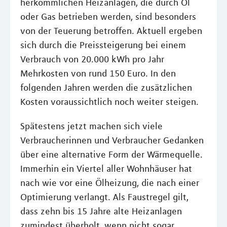
herkömmlichen Heizanlagen, die durch Öl
oder Gas betrieben werden, sind besonders
von der Teuerung betroffen. Aktuell ergeben
sich durch die Preissteigerung bei einem
Verbrauch von 20.000 kWh pro Jahr
Mehrkosten von rund 150 Euro. In den
folgenden Jahren werden die zusätzlichen
Kosten voraussichtlich noch weiter steigen.
Spätestens jetzt machen sich viele
Verbraucherinnen und Verbraucher Gedanken
über eine alternative Form der Wärmequelle.
Immerhin ein Viertel aller Wohnhäuser hat
nach wie vor eine Ölheizung, die nach einer
Optimierung verlangt. Als Faustregel gilt,
dass zehn bis 15 Jahre alte Heizanlagen
zumindest überholt, wenn nicht sogar