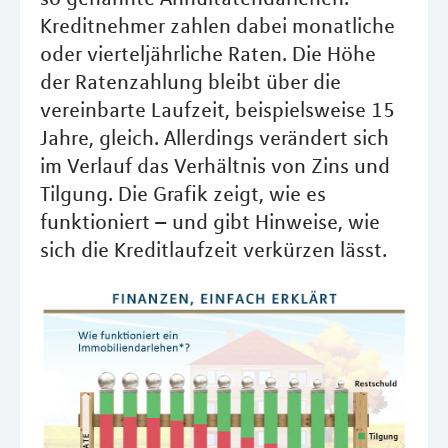
Kreditnehmer zahlen dabei monatliche
oder vierteljährliche Raten. Die Höhe
der Ratenzahlung bleibt über die
vereinbarte Laufzeit, beispielsweise 15
Jahre, gleich. Allerdings verändert sich
im Verlauf das Verhältnis von Zins und
Tilgung. Die Grafik zeigt, wie es
funktioniert – und gibt Hinweise, wie
sich die Kreditlaufzeit verkürzen lässt.