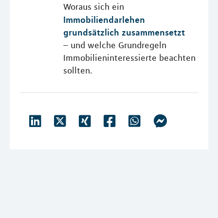
Woraus sich ein
Immobiliendarlehen
grundsätzlich zusammensetzt
– und welche Grundregeln
Immobilieninteressierte beachten
sollten.