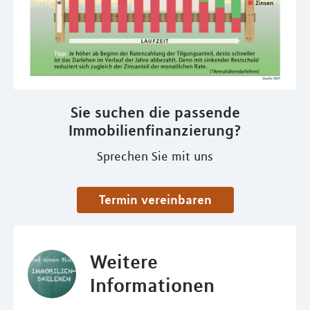
Sie suchen die passende
Immobilienfinanzierung?
Sprechen Sie mit uns
Termin vereinbaren
Weitere
Informationen