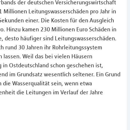
bands der deutschen Versicherungswirtschaft
1 Millionen Leitungswasserschäden pro Jahr in
 Sekunden einer. Die Kosten für den Ausgleich
uro. Hinzu kamen 230 Millionen Euro Schäden in
e, desto häufiger sind Leitungswasserschäden.
ch rund 30 Jahren ihr Rohrleitungssystem
n lassen. Weil das bei vielen Häusern
 in Ostdeutschland schon geschehen ist,
nd im Grundsatz wesentlich seltener. Ein Grund
h die Wasserqualität sein, wenn etwa
enheit die Leitungen im Verlauf der Jahre