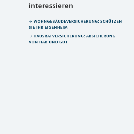
interessieren
wohngebäudeversicherung: schützen
sie ihr eigenheim
hausratversicherung: absicherung
von hab und gut