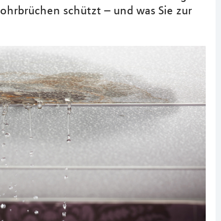
ohrbrüchen schützt – und was Sie zur