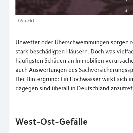
(iStock)
Unwetter oder Überschwemmungen sorgen rege
stark beschädigten Häusern. Doch was vielfac
häufigsten Schäden an Immobilien verursach
auch Auswertungen des Sachversicherungssp
Der Hintergrund: Ein Hochwasser wirkt sich 
dagegen sind überall in Deutschland anzutref
West-Ost-Gefälle