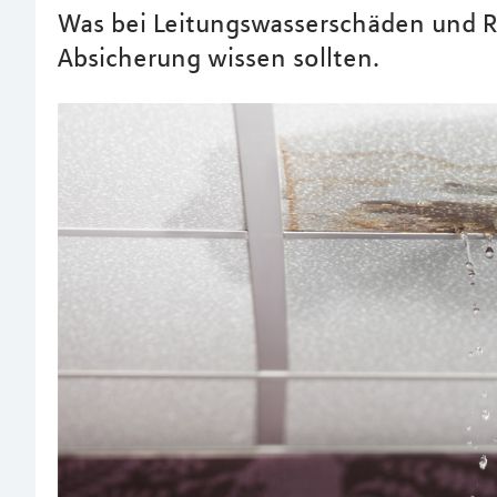
Was bei Leitungswasserschäden und R
Absicherung wissen sollten.