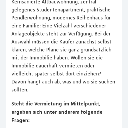
Kernsanierte Altbauwohnung, zentral
gelegenes Studentenapartment, praktische
Pendlerwohnung, modernes Reihenhaus für
eine Familie: Eine Vielzahl verschiedener
Anlageobjekte steht zur Verfügung. Bei der
Auswahl müssen die Käufer zunächst selbst
klären, welche Pläne sie ganz grundsätzlich
mit der Immobilie haben. Wollen sie die
Immobilie dauerhaft vermieten oder
vielleicht später selbst dort einziehen?
Davon hängt auch ab, was und wo sie suchen
sollten.
Steht die Vermietung im Mittelpunkt,
ergeben sich unter anderem folgende
Fragen: