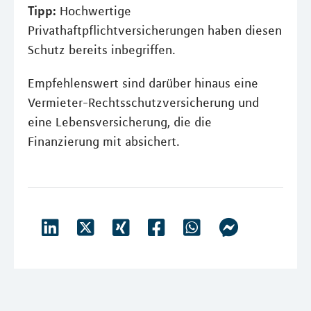
Tipp:
Hochwertige
Privathaftpflichtversicherungen haben diesen
Schutz bereits inbegriffen.
Empfehlenswert sind darüber hinaus eine
Vermieter-Rechtsschutzversicherung und
eine Lebensversicherung, die die
Finanzierung mit absichert.