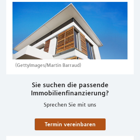
(GettyImages/Martin Barraud)
Sie suchen die passende
Immobilienfinanzierung?
Sprechen Sie mit uns
Termin vereinbaren