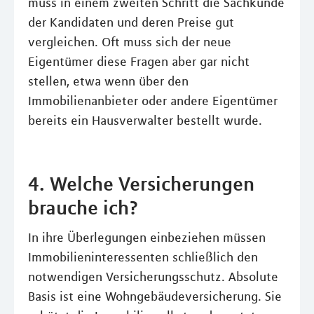
muss in einem zweiten Schritt die Sachkunde
der Kandidaten und deren Preise gut
vergleichen. Oft muss sich der neue
Eigentümer diese Fragen aber gar nicht
stellen, etwa wenn über den
Immobilienanbieter oder andere Eigentümer
bereits ein Hausverwalter bestellt wurde.
4. Welche Versicherungen
brauche ich?
In ihre Überlegungen einbeziehen müssen
Immobilieninteressenten schließlich den
notwendigen Versicherungsschutz. Absolute
Basis ist eine Wohngebäudeversicherung. Sie