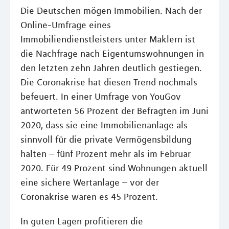
Die Deutschen mögen Immobilien. Nach der
Online-Umfrage eines
Immobiliendienstleisters unter Maklern ist
die Nachfrage nach Eigentumswohnungen in
den letzten zehn Jahren deutlich gestiegen.
Die Coronakrise hat diesen Trend nochmals
befeuert. In einer Umfrage von YouGov
antworteten 56 Prozent der Befragten im Juni
2020, dass sie eine Immobilienanlage als
sinnvoll für die private Vermögensbildung
halten – fünf Prozent mehr als im Februar
2020. Für 49 Prozent sind Wohnungen aktuell
eine sichere Wertanlage – vor der
Coronakrise waren es 45 Prozent.
In guten Lagen profitieren die