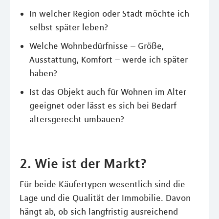
In welcher Region oder Stadt möchte ich
selbst später leben?
Welche Wohnbedürfnisse – Größe,
Ausstattung, Komfort – werde ich später
haben?
Ist das Objekt auch für Wohnen im Alter
geeignet oder lässt es sich bei Bedarf
altersgerecht umbauen?
2. Wie ist der Markt?
Für beide Käufertypen wesentlich sind die
Lage und die Qualität der Immobilie. Davon
hängt ab, ob sich langfristig ausreichend