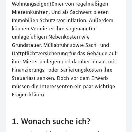
Wohnungseigentümer von regelmäßigen
Mieteinkünften, Und als Sachwert bieten
Immobilien Schutz vor Inflation. Außerdem
können Vermieter ihre sogenannten
umlagefähigen Nebenkosten wie
Grundsteuer, Müllabfuhr sowie Sach- und
Haftpflichtversicherung für das Gebäude auf
ihre Mieter umlegen und darüber hinaus mit
Finanzierungs- oder Sanierungskosten ihre
Steuerlast senken. Doch vor dem Erwerb
müssen die Interessenten ein paar wichtige
Fragen klären.
1. Wonach suche ich?