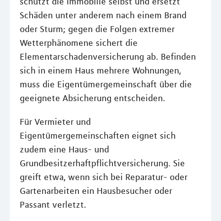
schützt die Immobilie selbst und ersetzt
Schäden unter anderem nach einem Brand
oder Sturm; gegen die Folgen extremer
Wetterphänomene sichert die
Elementarschadenversicherung ab. Befinden
sich in einem Haus mehrere Wohnungen,
muss die Eigentümergemeinschaft über die
geeignete Absicherung entscheiden.
Für Vermieter und
Eigentümergemeinschaften eignet sich
zudem eine Haus- und
Grundbesitzerhaftpflichtversicherung. Sie
greift etwa, wenn sich bei Reparatur- oder
Gartenarbeiten ein Hausbesucher oder
Passant verletzt.