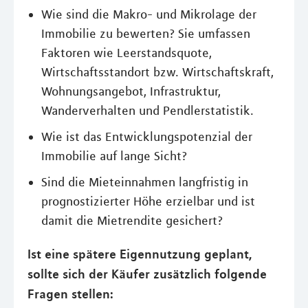
Wie sind die Makro- und Mikrolage der
Immobilie zu bewerten? Sie umfassen
Faktoren wie Leerstandsquote,
Wirtschaftsstandort bzw. Wirtschaftskraft,
Wohnungsangebot, Infrastruktur,
Wanderverhalten und Pendlerstatistik.
Wie ist das Entwicklungspotenzial der
Immobilie auf lange Sicht?
Sind die Mieteinnahmen langfristig in
prognostizierter Höhe erzielbar und ist
damit die Mietrendite gesichert?
Ist eine spätere Eigennutzung geplant,
sollte sich der Käufer zusätzlich folgende
Fragen stellen: