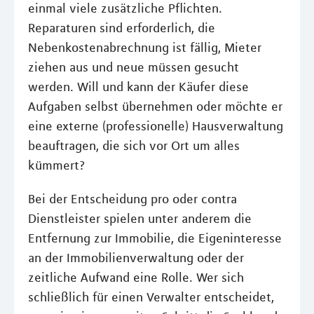
einmal viele zusätzliche Pflichten.
Reparaturen sind erforderlich, die
Nebenkostenabrechnung ist fällig, Mieter
ziehen aus und neue müssen gesucht
werden. Will und kann der Käufer diese
Aufgaben selbst übernehmen oder möchte er
eine externe (professionelle) Hausverwaltung
beauftragen, die sich vor Ort um alles
kümmert?
Bei der Entscheidung pro oder contra
Dienstleister spielen unter anderem die
Entfernung zur Immobilie, die Eigeninteresse
an der Immobilienverwaltung oder der
zeitliche Aufwand eine Rolle. Wer sich
schließlich für einen Verwalter entscheidet,