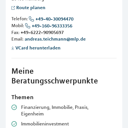
Route planen
Telefon:
+49-40-30094470
Mobil:
+49-160-96333356
Fax:
+49-6222-90905697
Email:
andreas.teichmann@mlp.de
VCard herunterladen
Meine
Beratungsschwerpunkte
Themen
Finanzierung, Immobilie, Praxis,
Eigenheim
Immobilieninvestment