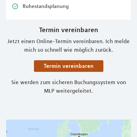
Ruhestandsplanung
Termin vereinbaren
Jetzt einen Online-Termin vereinbaren. Ich melde
mich so schnell wie möglich zurück.
Termin vereinbaren
Sie werden zum sicheren Buchungssystem von
MLP weitergeleitet.