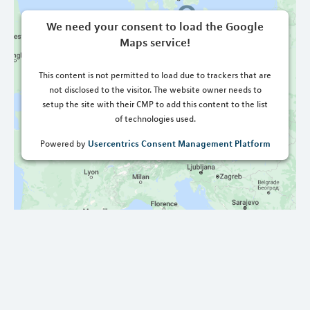
We need your consent to load the Google
Maps service!
This content is not permitted to load due to trackers that are
not disclosed to the visitor. The website owner needs to
setup the site with their CMP to add this content to the list
of technologies used.
Usercentrics Consent Management Platform
Powered by