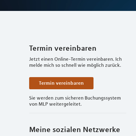
Termin vereinbaren
Jetzt einen Online-Termin vereinbaren. Ich
melde mich so schnell wie möglich zurück.
Termin vereinbaren
Sie werden zum sicheren Buchungssystem
von MLP weitergeleitet.
Meine sozialen Netzwerke