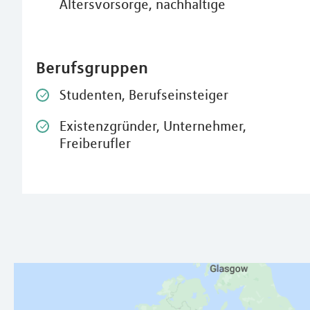
Altersvorsorge, nachhaltige
Berufsgruppen
Studenten, Berufseinsteiger
Existenzgründer, Unternehmer,
Freiberufler