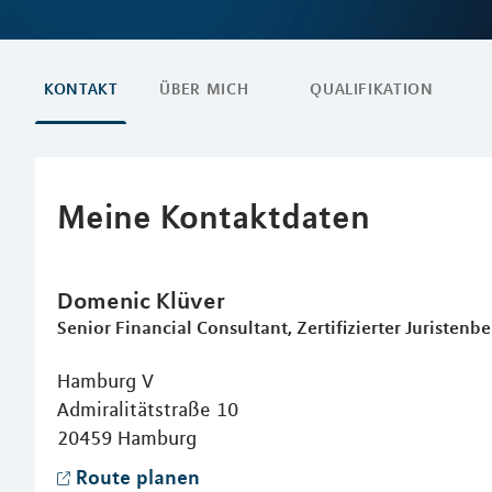
KONTAKT
ÜBER MICH
QUALIFIKATION
Meine Kontaktdaten
Domenic
Klüver
Senior Financial Consultant, Zertifizierter Juristenbe
Hamburg V
Admiralitätstraße 10
20459
Hamburg
Route planen