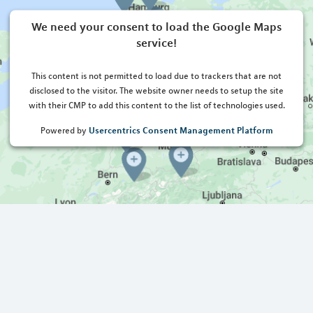
We need your consent to load the Google Maps
service!
This content is not permitted to load due to trackers that are not
disclosed to the visitor. The website owner needs to setup the site
with their CMP to add this content to the list of technologies used.
Usercentrics Consent Management Platform
Powered by