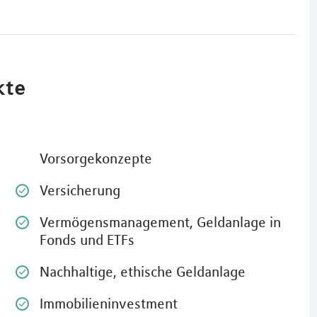
kte
Vorsorgekonzepte
Versicherung
Vermögensmanagement, Geldanlage in
Fonds und ETFs
Nachhaltige, ethische Geldanlage
Immobilieninvestment