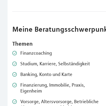
Meine Beratungsschwerpun
Themen
Finanzcoaching
Studium, Karriere, Selbständigkeit
Banking, Konto und Karte
Finanzierung, Immobilie, Praxis,
Eigenheim
Vorsorge, Altersvorsorge, Betriebliche