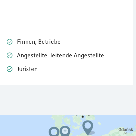
Firmen, Betriebe
Angestellte, leitende Angestellte
Juristen