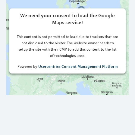
We need your consent to load the Google
Maps service!
This content is not permitted to load due to trackers that are
not disclosed to the visitor. The website owner needs to
setup the site with their CMP to add this content to the list
of technologies used.
Usercentrics Consent Management Platform
Powered by