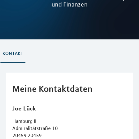
und Finanzen
KONTAKT
Meine Kontaktdaten
Joe
Lück
Hamburg II
Admiralitätstraße 10
20459
20459