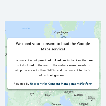
We need your consent to load the Google
Maps service!
This content is not permitted to load due to trackers that are
not disclosed to the visitor. The website owner needs to
setup the site with their CMP to add this content to the list
of technologies used.
Usercentrics Consent Management Platform
Powered by