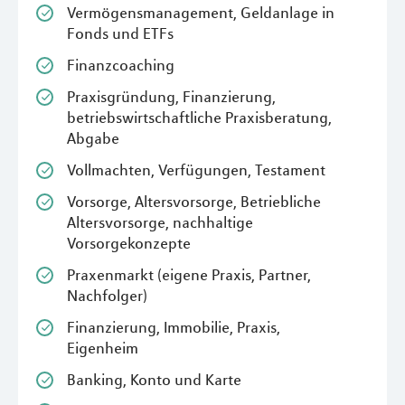
Vermögensmanagement, Geldanlage in
Fonds und ETFs
Finanzcoaching
Praxisgründung, Finanzierung,
betriebswirtschaftliche Praxisberatung,
Abgabe
Vollmachten, Verfügungen, Testament
Vorsorge, Altersvorsorge, Betriebliche
Altersvorsorge, nachhaltige
Vorsorgekonzepte
Praxenmarkt (eigene Praxis, Partner,
Nachfolger)
Finanzierung, Immobilie, Praxis,
Eigenheim
Banking, Konto und Karte