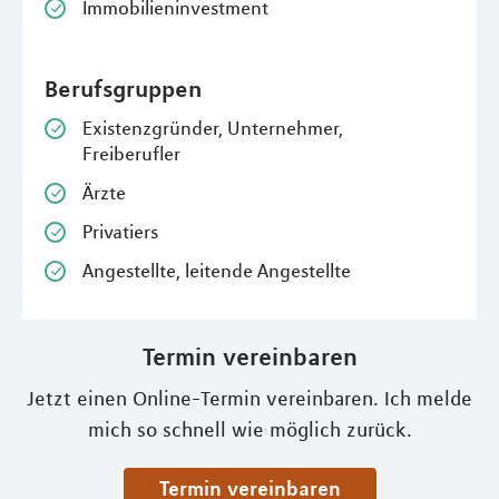
Immobilieninvestment
Berufsgruppen
Existenzgründer, Unternehmer,
Freiberufler
Ärzte
Privatiers
Angestellte, leitende Angestellte
Termin vereinbaren
Jetzt einen Online-Termin vereinbaren. Ich melde
mich so schnell wie möglich zurück.
Termin vereinbaren