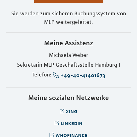
Sie werden zum sicheren Buchungssystem von
MLP weitergeleitet.
Meine Assistenz
Michaela Weber
Sekretärin MLP Geschäftsstelle Hamburg I
Telefon:
+49-40-41401673
Meine sozialen Netzwerke
xing
linkedin
whofinance