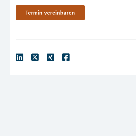
Termin vereinbaren