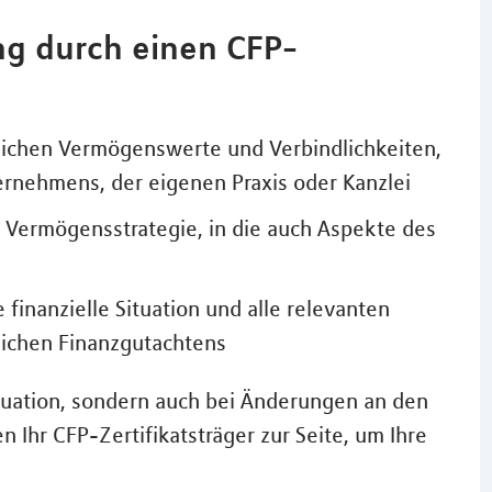
ung durch einen CFP-
lichen Vermögenswerte und Verbindlichkeiten,
rnehmens, der eigenen Praxis oder Kanzlei
 Vermögensstrategie, in die auch Aspekte des
finanzielle Situation und alle relevanten
lichen Finanzgutachtens
tuation, sondern auch bei Änderungen an den
 Ihr CFP-Zertifikatsträger zur Seite, um Ihre