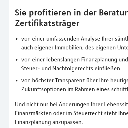
Sie profitieren in der Berat
Zertifikatsträger
von einer umfassenden Analyse Ihrer sämt
auch eigener Immobilien, des eigenen Unte
von einer lebenslangen Finanzplanung und
Steuer- und Nachfolgerechts einfließen
von höchster Transparenz über Ihre heutige 
Zukunftsoptionen im Rahmen eines schrift
Und nicht nur bei Änderungen Ihrer Lebenssi
Finanzmärkten oder im Steuerrecht steht Ihnen
Finanzplanung anzupassen.