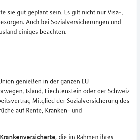
 sie gut geplant sein. Es gilt nicht nur Visa-,
esorgen. Auch bei Sozialversicherungen und
sland einiges beachten.
Union genießen in der ganzen EU
Norwegen, Island, Liechtenstein oder der Schweiz
itsvertrag Mitglied der Sozialversicherung des
rüche auf Rente, Kranken- und
 Krankenversicherte
, die im Rahmen ihres