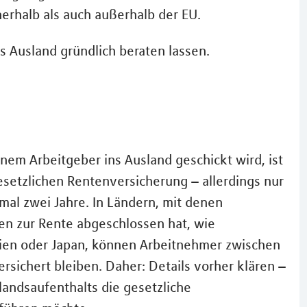
erhalb als auch außerhalb der EU.
ns Ausland gründlich beraten lassen.
inem Arbeitgeber ins Ausland geschickt wird, ist
setzlichen Rentenversicherung – allerdings nur
mal zwei Jahre. In Ländern, mit denen
n zur Rente abgeschlossen hat, wie
ilien oder Japan, können Arbeitnehmer zwischen
sichert bleiben. Daher: Details vorher klären –
andsaufenthalts die gesetzliche