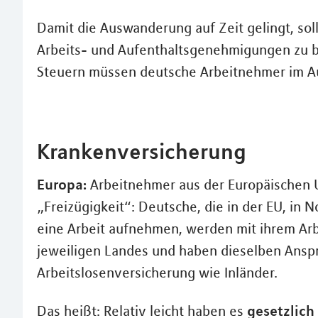
Damit die Auswanderung auf Zeit gelingt, sollte
Arbeits- und Aufenthaltsgenehmigungen zu b
Steuern müssen deutsche Arbeitnehmer im Au
Krankenversicherung
Europa:
Arbeitnehmer aus der Europäischen 
„Freizügigkeit“: Deutsche, die in der EU, in 
eine Arbeit aufnehmen, werden mit ihrem Arbe
jeweiligen Landes und haben dieselben Ansp
Arbeitslosenversicherung wie Inländer.
gesetzlich
Das heißt: Relativ leicht haben es