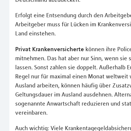
Erfolgt eine Entsendung durch den Arbeitgeber
Arbeitgeber muss für Lücken im Krankenversi
Land einstehen.
Privat Krankenversicherte
können ihre Police
mitnehmen. Das hat aber nur Sinn, wenn sie s
lassen. Sonst zahlen sie doppelt. Außerhalb E
Regel nur für maximal einen Monat weltweit w
Ausland arbeiten, können häufig über Zusat
Geltungsdauer im Ausland ausdehnen. Alternat
sogenannte Anwartschaft reduzieren und sta
vereinbaren.
Auch wichtig: Viele Krankentagegeldabsicher