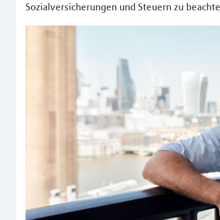
Sozialversicherungen und Steuern zu beachten