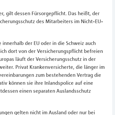
, gilt dessen Fürsorgepflicht. Das heißt, der
cherungsschutz des Mitarbeiters im Nicht-EU-
 innerhalb der EU oder in die Schweiz auch
ich dort von der Versicherungspflicht befreien
uropas läuft der Versicherungsschutz in der
eiter. Privat Krankenversicherte, die länger im
zvereinbarungen zum bestehenden Vertrag die
iv können sie ihre Inlandspolice auf eine
ttdessen einen separaten Auslandsschutz
ungen gelten nicht im Ausland oder nur bei