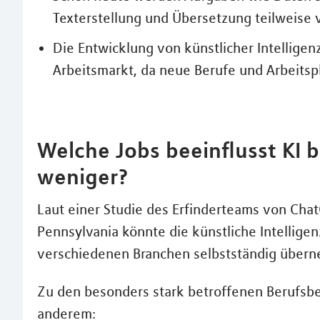
Texterstellung und Übersetzung teilweise v
Die Entwicklung von künstlicher Intelligen
Arbeitsmarkt, da neue Berufe und Arbeitsp
Welche Jobs beeinflusst KI 
weniger?
Laut einer Studie des Erfinderteams von Cha
Pennsylvania könnte die künstliche Intelligen
verschiedenen Branchen selbstständig über
Zu den besonders stark betroffenen Berufsbe
anderem: