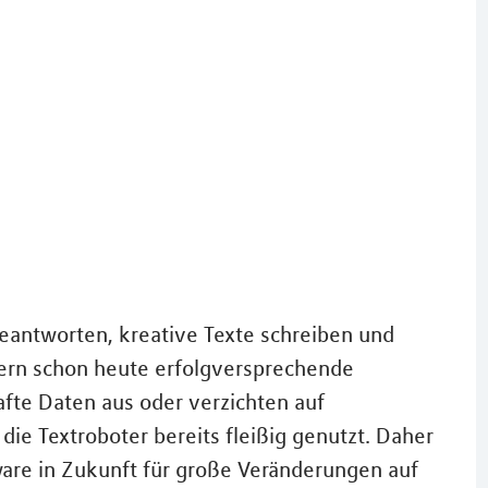
eantworten, kreative Texte schreiben und
ern schon heute erfolgversprechende
afte Daten aus oder verzichten auf
die Textroboter bereits fleißig genutzt. Daher
tware in Zukunft für große Veränderungen auf