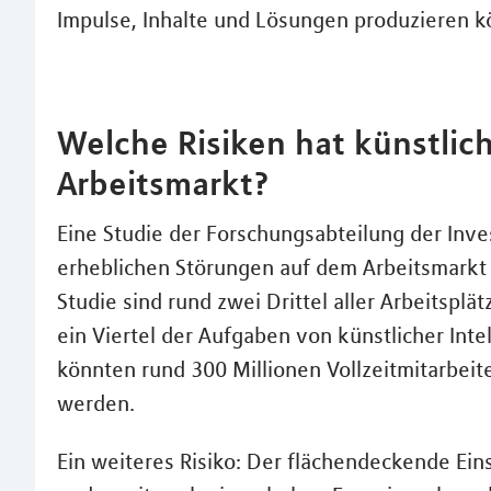
Impulse, Inhalte und Lösungen produzieren k
Welche Risiken hat künstlich
Arbeitsmarkt?
Eine Studie der Forschungsabteilung der In
erheblichen Störungen auf dem Arbeitsmarkt d
Studie sind rund zwei Drittel aller Arbeitspl
ein Viertel der Aufgaben von künstlicher Int
könnten rund 300 Millionen Vollzeitmitarbeit
werden.
Ein weiteres Risiko: Der flächendeckende Ein