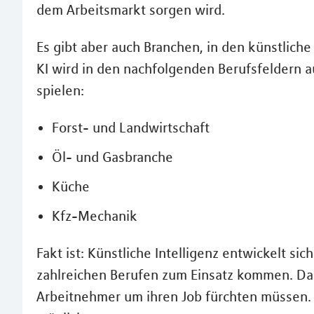
dem Arbeitsmarkt sorgen wird.
Es gibt aber auch Branchen, in den künstlich
KI wird in den nachfolgenden Berufsfeldern a
spielen:
Forst- und Landwirtschaft
Öl- und Gasbranche
Küche
Kfz-Mechanik
Fakt ist: Künstliche Intelligenz entwickelt sic
zahlreichen Berufen zum Einsatz kommen. Das
Arbeitnehmer um ihren Job fürchten müssen. D