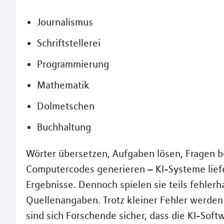
Journalismus
Schriftstellerei
Programmierung
Mathematik
Dolmetschen
Buchhaltung
Wörter übersetzen, Aufgaben lösen, Fragen b
Computercodes generieren – KI-Systeme lief
Ergebnisse. Dennoch spielen sie teils fehlerh
Quellenangaben. Trotz kleiner Fehler werden 
sind sich Forschende sicher, dass die KI-Sof