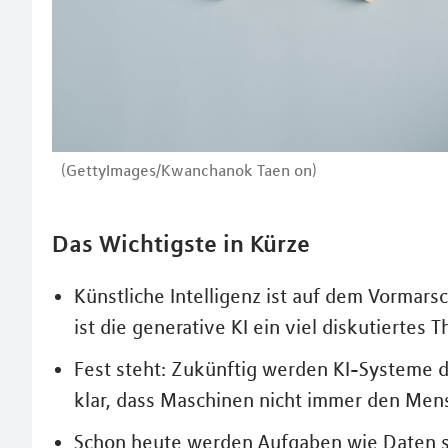
(GettyImages/Kwanchanok Taen on)
Das Wichtigste in Kürze
Künstliche Intelligenz ist auf dem Vormar
ist die generative KI ein viel diskutiertes 
Fest steht: Zukünftig werden KI-Systeme d
klar, dass Maschinen nicht immer den Men
Schon heute werden Aufgaben wie Daten 