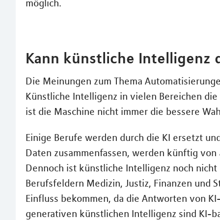
möglich.
Kann künstliche Intelligenz
Die Meinungen zum Thema Automatisierungen
Künstliche Intelligenz in vielen Bereichen di
ist die Maschine nicht immer die bessere W
Einige Berufe werden durch die KI ersetzt u
Daten zusammenfassen, werden künftig von 
Dennoch ist künstliche Intelligenz noch nicht
Berufsfeldern Medizin, Justiz, Finanzen und S
Einfluss bekommen, da die Antworten von KI-S
generativen künstlichen Intelligenz sind KI