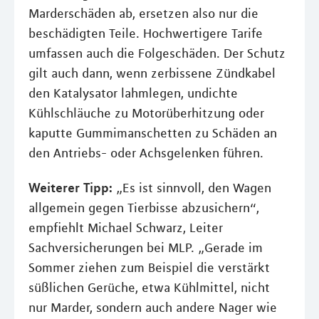
Marderschäden ab, ersetzen also nur die
beschädigten Teile. Hochwertigere Tarife
umfassen auch die Folgeschäden. Der Schutz
gilt auch dann, wenn zerbissene Zündkabel
den Katalysator lahmlegen, undichte
Kühlschläuche zu Motorüberhitzung oder
kaputte Gummimanschetten zu Schäden an
den Antriebs- oder Achsgelenken führen.
Weiterer Tipp:
„Es ist sinnvoll, den Wagen
allgemein gegen Tierbisse abzusichern“,
empfiehlt Michael Schwarz, Leiter
Sachversicherungen bei MLP. „Gerade im
Sommer ziehen zum Beispiel die verstärkt
süßlichen Gerüche, etwa Kühlmittel, nicht
nur Marder, sondern auch andere Nager wie