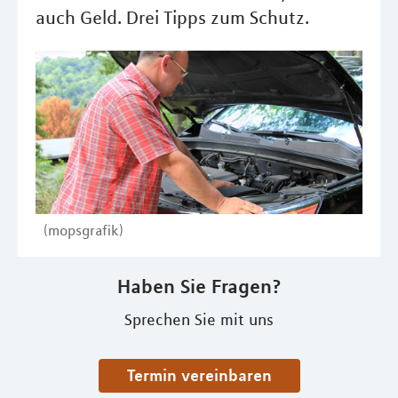
auch Geld. Drei Tipps zum Schutz.
(mopsgrafik)
Haben Sie Fragen?
Sprechen Sie mit uns
Termin vereinbaren