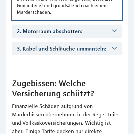
Gummiteile) und grundsätzlich nach einem
Marderschaden.
2. Motorraum abschotten:
3. Kabel und Schläuche ummanteln:
Zugebissen: Welche
Versicherung schützt?
Finanzielle Schäden aufgrund von
Marderbissen übernehmen in der Regel Teil-
und Vollkaskoversicherungen. Wichtig ist
aber: Einige Tarife decken nur direkte