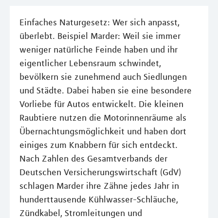
Einfaches Naturgesetz: Wer sich anpasst,
überlebt. Beispiel Marder: Weil sie immer
weniger natürliche Feinde haben und ihr
eigentlicher Lebensraum schwindet,
bevölkern sie zunehmend auch Siedlungen
und Städte. Dabei haben sie eine besondere
Vorliebe für Autos entwickelt. Die kleinen
Raubtiere nutzen die Motorinnenräume als
Übernachtungsmöglichkeit und haben dort
einiges zum Knabbern für sich entdeckt.
Nach Zahlen des Gesamtverbands der
Deutschen Versicherungswirtschaft (GdV)
schlagen Marder ihre Zähne jedes Jahr in
hunderttausende Kühlwasser-Schläuche,
Zündkabel, Stromleitungen und