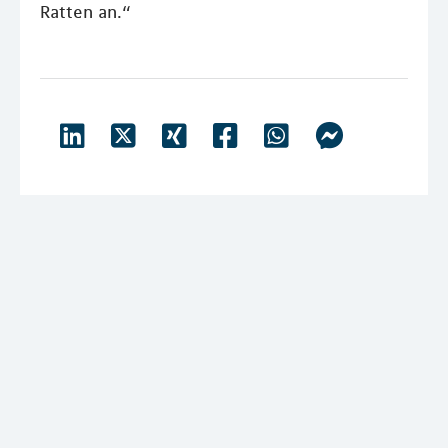
Ratten an.“