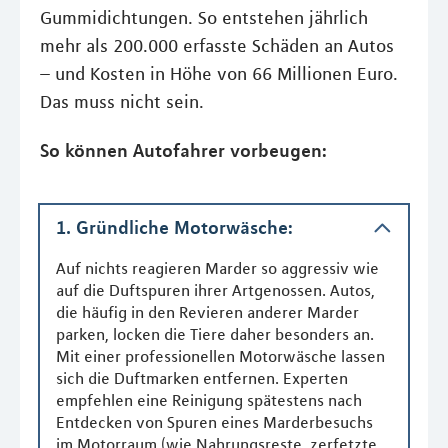
Gummidichtungen. So entstehen jährlich
mehr als 200.000 erfasste Schäden an Autos
– und Kosten in Höhe von 66 Millionen Euro.
Das muss nicht sein.
So können Autofahrer vorbeugen:
1. Gründliche Motorwäsche:
Auf nichts reagieren Marder so aggressiv wie
auf die Duftspuren ihrer Artgenossen. Autos,
die häufig in den Revieren anderer Marder
parken, locken die Tiere daher besonders an.
Mit einer professionellen Motorwäsche lassen
sich die Duftmarken entfernen. Experten
empfehlen eine Reinigung spätestens nach
Entdecken von Spuren eines Marderbesuchs
im Motorraum (wie Nahrungsreste, zerfetzte