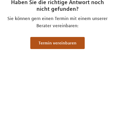
Haben Sie die richtige Antwort noch
nicht gefunden?
Sie können gern einen Termin mit einem unserer
Berater vereinbaren:
Termin vereinbaren