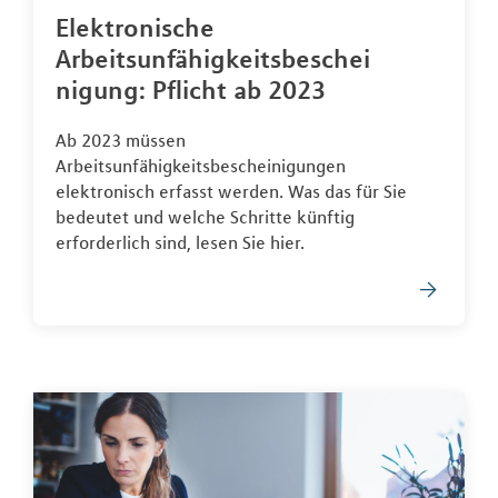
Elektronische
Arbeitsunfähigkeitsbeschei
nigung: Pflicht ab 2023
Ab 2023 müssen
Arbeitsunfähigkeitsbescheinigungen
elektronisch erfasst werden. Was das für Sie
bedeutet und welche Schritte künftig
erforderlich sind, lesen Sie hier.