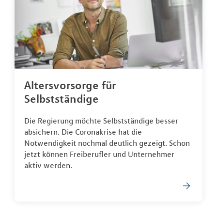
Altersvorsorge für
Selbstständige
Die Regierung möchte Selbstständige besser
absichern. Die Coronakrise hat die
Notwendigkeit nochmal deutlich gezeigt. Schon
jetzt können Freiberufler und Unternehmer
aktiv werden.