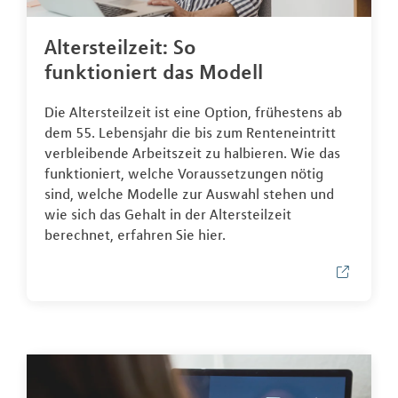
Altersteilzeit: So
funktioniert das Modell
Die Altersteilzeit ist eine Option, frühestens ab
dem 55. Lebensjahr die bis zum Renteneintritt
verbleibende Arbeitszeit zu halbieren. Wie das
funktioniert, welche Voraussetzungen nötig
sind, welche Modelle zur Auswahl stehen und
wie sich das Gehalt in der Altersteilzeit
berechnet, erfahren Sie hier.