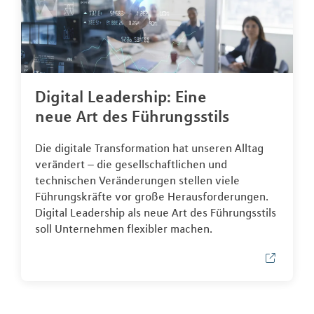
Digital Leadership: Eine
neue Art des Führungsstils
Die digitale Transformation hat unseren Alltag
verändert – die gesellschaftlichen und
technischen Veränderungen stellen viele
Führungskräfte vor große Herausforderungen.
Digital Leadership als neue Art des Führungsstils
soll Unternehmen flexibler machen.