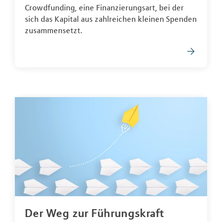
Crowdfunding, eine Finanzierungsart, bei der
sich das Kapital aus zahlreichen kleinen Spenden
zusammensetzt.
Der Weg zur Führungskraft