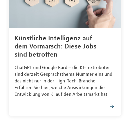
Künstliche Intelligenz auf
dem Vormarsch: Diese Jobs
sind betroffen
ChatGPT und Google Bard – die KI-Textroboter
sind derzeit Gesprächsthema Nummer eins und
das nicht nur in der High-Tech-Branche.
Erfahren Sie hier, welche Auswirkungen die
Entwicklung von KI auf den Arbeitsmarkt hat.