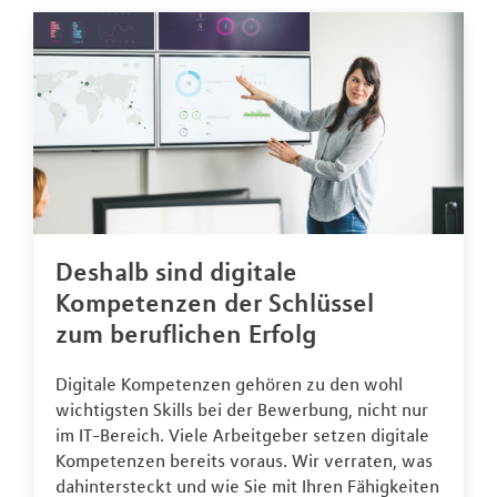
Deshalb sind digitale
Kompetenzen der Schlüssel
zum beruflichen Erfolg
Digitale Kompetenzen gehören zu den wohl
wichtigsten Skills bei der Bewerbung, nicht nur
im IT-Bereich. Viele Arbeitgeber setzen digitale
Kompetenzen bereits voraus. Wir verraten, was
dahintersteckt und wie Sie mit Ihren Fähigkeiten