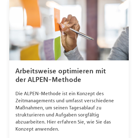
Arbeitsweise optimieren mit
der ALPEN-Methode
Die ALPEN-Methode ist ein Konzept des
Zeitmanagements und umfasst verschiedene
Maßnahmen, um seinen Tagesablauf zu
strukturieren und Aufgaben sorgfältig
abzuarbeiten. Hier erfahren Sie, wie Sie das
Konzept anwenden.