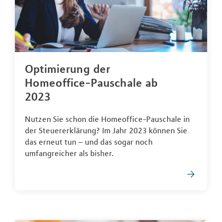
Optimierung der
Homeoffice-Pauschale ab
2023
Nutzen Sie schon die Homeoffice-Pauschale in
der Steuererklärung? Im Jahr 2023 können Sie
das erneut tun – und das sogar noch
umfangreicher als bisher.