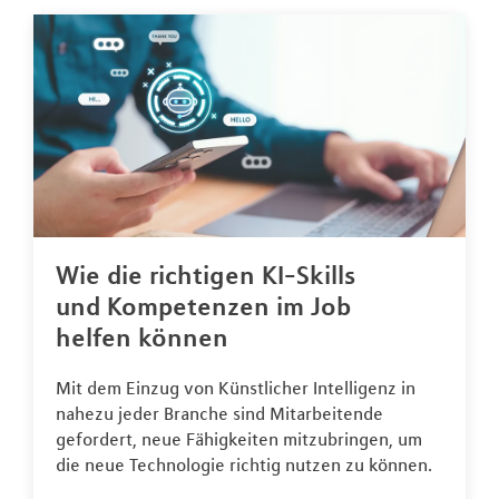
Wie die richtigen KI-Skills
und Kompetenzen im Job
helfen können
Mit dem Einzug von Künstlicher Intelligenz in
nahezu jeder Branche sind Mitarbeitende
gefordert, neue Fähigkeiten mitzubringen, um
die neue Technologie richtig nutzen zu können.