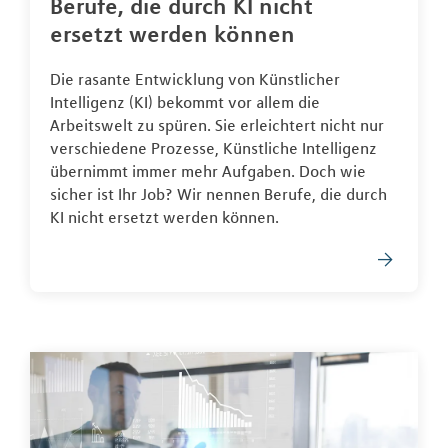
Berufe, die durch KI nicht
ersetzt werden können
Die rasante Entwicklung von Künstlicher
Intelligenz (KI) bekommt vor allem die
Arbeitswelt zu spüren. Sie erleichtert nicht nur
verschiedene Prozesse, Künstliche Intelligenz
übernimmt immer mehr Aufgaben. Doch wie
sicher ist Ihr Job? Wir nennen Berufe, die durch
KI nicht ersetzt werden können.