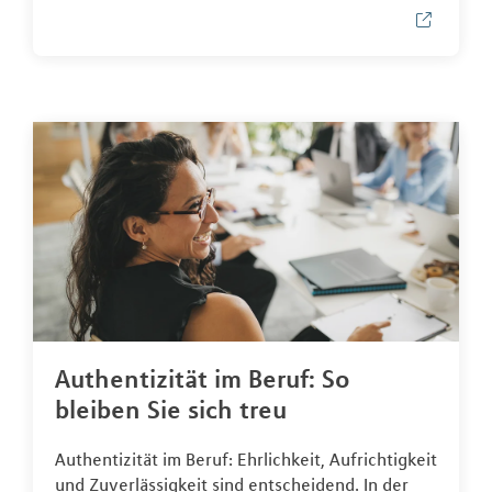
Authentizität im Beruf: So
bleiben Sie sich treu
Authentizität im Beruf: Ehrlichkeit, Aufrichtigkeit
und Zuverlässigkeit sind entscheidend. In der