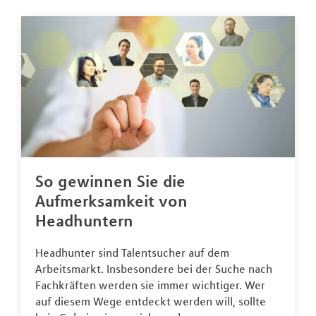
So gewinnen Sie die
Aufmerksamkeit von
Headhuntern
Headhunter sind Talentsucher auf dem
Arbeitsmarkt. Insbesondere bei der Suche nach
Fachkräften werden sie immer wichtiger. Wer
auf diesem Wege entdeckt werden will, sollte