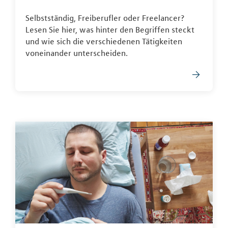
Selbstständig, Freiberufler oder Freelancer?
Lesen Sie hier, was hinter den Begriffen steckt
und wie sich die verschiedenen Tätigkeiten
voneinander unterscheiden.