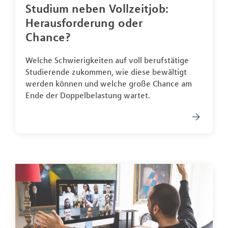
Studium neben Vollzeitjob:
Herausforderung oder
Chance?
Welche Schwierigkeiten auf voll berufstätige
Studierende zukommen, wie diese bewältigt
werden können und welche große Chance am
Ende der Doppelbelastung wartet.