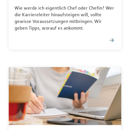
Wie werde ich eigentlich Chef oder Chefin? Wer
die Karriereleiter hinaufsteigen will, sollte
gewisse Voraussetzungen mitbringen. Wir
geben Tipps, worauf es ankommt.