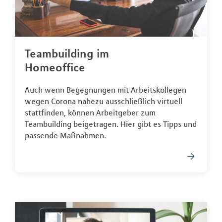
Teambuilding im
Homeoffice
Auch wenn Begegnungen mit Arbeitskollegen
wegen Corona nahezu ausschließlich virtuell
stattfinden, können Arbeitgeber zum
Teambuilding beigetragen. Hier gibt es Tipps und
passende Maßnahmen.