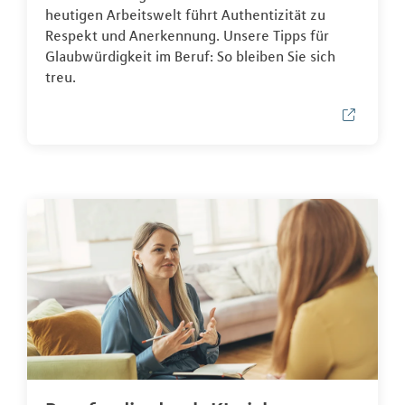
heutigen Arbeitswelt führt Authentizität zu
Respekt und Anerkennung. Unsere Tipps für
Glaubwürdigkeit im Beruf: So bleiben Sie sich
treu.