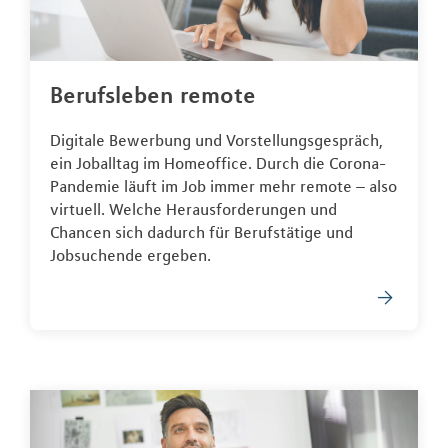
Berufsleben remote
Digitale Bewerbung und Vorstellungsgespräch,
ein Joballtag im Homeoffice. Durch die Corona-
Pandemie läuft im Job immer mehr remote – also
virtuell. Welche Herausforderungen und
Chancen sich dadurch für Berufstätige und
Jobsuchende ergeben.