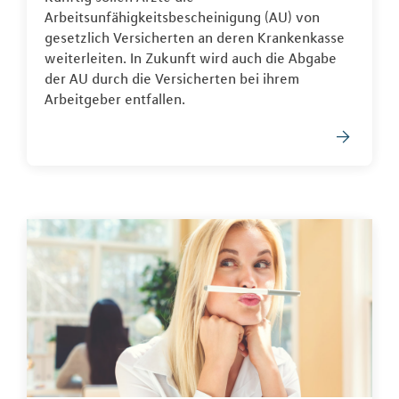
Arbeitsunfähigkeitsbescheinigung (AU) von
gesetzlich Versicherten an deren Krankenkasse
weiterleiten. In Zukunft wird auch die Abgabe
der AU durch die Versicherten bei ihrem
Arbeitgeber entfallen.