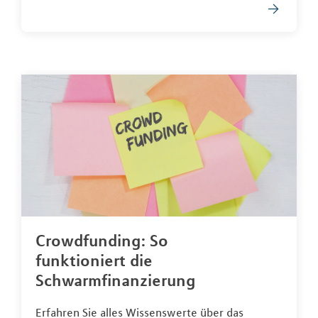
Crowdfunding: So
funktioniert die
Schwarmfinanzierung
Erfahren Sie alles Wissenswerte über das