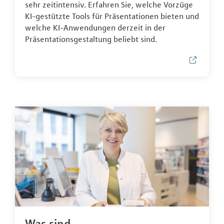
sehr zeitintensiv. Erfahren Sie, welche Vorzüge
KI-gestützte Tools für Präsentationen bieten und
welche KI-Anwendungen derzeit in der
Präsentationsgestaltung beliebt sind.
Was sind