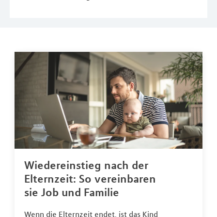
Wiedereinstieg nach der
Elternzeit: So vereinbaren
sie Job und Familie
Wenn die Elternzeit endet, ist das Kind