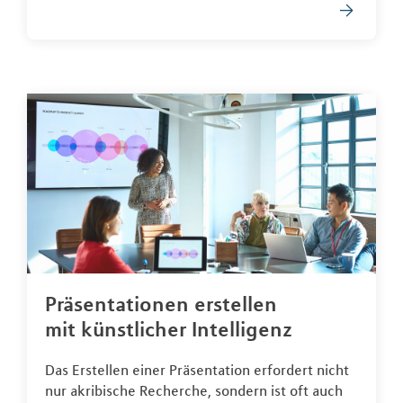
Präsentationen erstellen
mit künstlicher Intelligenz
Das Erstellen einer Präsentation erfordert nicht
nur akribische Recherche, sondern ist oft auch