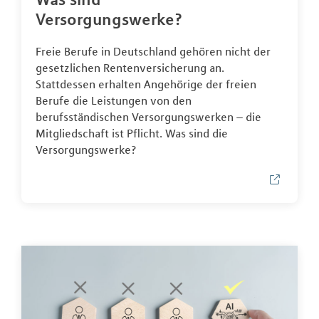
Versorgungswerke?
Freie Berufe in Deutschland gehören nicht der
gesetzlichen Rentenversicherung an.
Stattdessen erhalten Angehörige der freien
Berufe die Leistungen von den
berufsständischen Versorgungswerken – die
Mitgliedschaft ist Pflicht. Was sind die
Versorgungswerke?