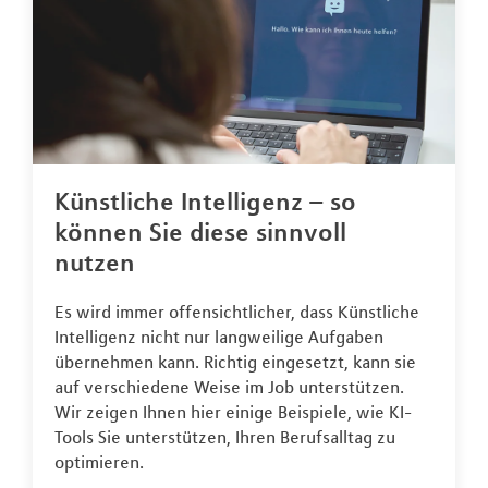
Künstliche Intelligenz – so
können Sie diese sinnvoll
nutzen
Es wird immer offensichtlicher, dass Künstliche
Intelligenz nicht nur langweilige Aufgaben
übernehmen kann. Richtig eingesetzt, kann sie
auf verschiedene Weise im Job unterstützen.
Wir zeigen Ihnen hier einige Beispiele, wie KI-
Tools Sie unterstützen, Ihren Berufsalltag zu
optimieren.