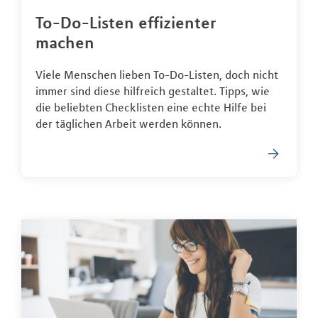
To-Do-Listen effizienter
machen
Viele Menschen lieben To-Do-Listen, doch nicht
immer sind diese hilfreich gestaltet. Tipps, wie
die beliebten Checklisten eine echte Hilfe bei
der täglichen Arbeit werden können.