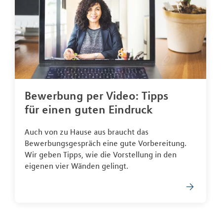
Bewerbung per Video: Tipps
für einen guten Eindruck
Auch von zu Hause aus braucht das
Bewerbungsgespräch eine gute Vorbereitung.
Wir geben Tipps, wie die Vorstellung in den
eigenen vier Wänden gelingt.