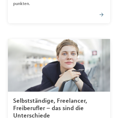
punkten.
Selbstständige, Freelancer,
Freiberufler – das sind die
Unterschiede