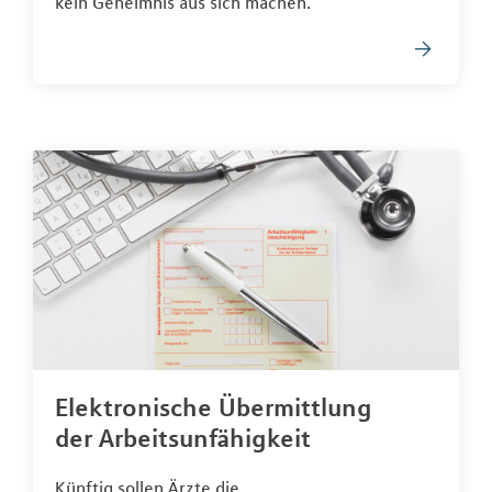
kein Geheimnis aus sich machen.
Elektronische Übermittlung
der Arbeitsunfähigkeit
Künftig sollen Ärzte die